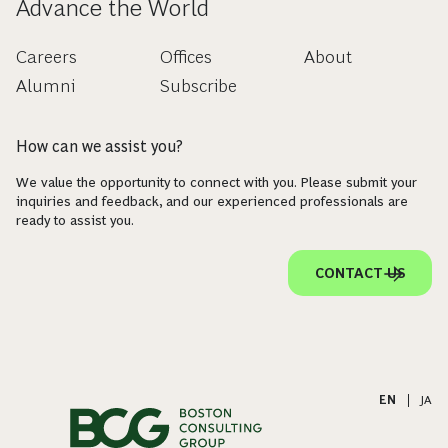
Advance the World
Careers
Offices
About
Alumni
Subscribe
How can we assist you?
We value the opportunity to connect with you. Please submit your
inquiries and feedback, and our experienced professionals are
ready to assist you.
CONTACT US
EN
|
JA