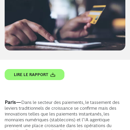
LIRE LE RAPPORT
Paris—
Dans le secteur des paiements, le tassement des
leviers traditionnels de croissance se confirme mais des
innovations telles que les paiements instantanés, les
monnaies numériques (stablecoins) et l’IA agentique
prennent une place croissante dans les opérations du