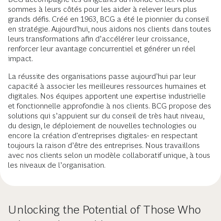
sommes à leurs côtés pour les aider à relever leurs plus
grands défis. Créé en 1963, BCG a été le pionnier du conseil
en stratégie. Aujourd'hui, nous aidons nos clients dans toutes
leurs transformations afin d’accélérer leur croissance,
renforcer leur avantage concurrentiel et générer un réel
impact.
La réussite des organisations passe aujourd’hui par leur
capacité à associer les meilleures ressources humaines et
digitales. Nos équipes apportent une expertise industrielle
et fonctionnelle approfondie à nos clients. BCG propose des
solutions qui s’appuient sur du conseil de très haut niveau,
du design, le déploiement de nouvelles technologies ou
encore la création d'entreprises digitales- en respectant
toujours la raison d’être des entreprises. Nous travaillons
avec nos clients selon un modèle collaboratif unique, à tous
les niveaux de l’organisation.
Unlocking the Potential of Those Who