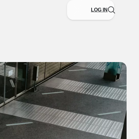
LOG IN