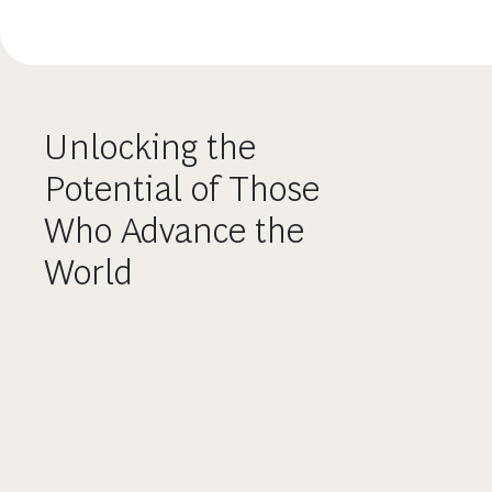
Unlocking the
Potential of Those
Who Advance the
World