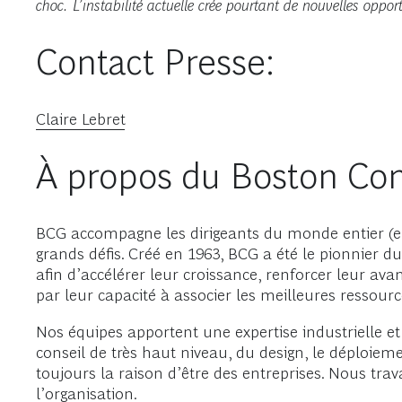
choc.
L’instabilité actuelle crée pourtant de nouvelles oppo
Contact Presse:
Claire Lebret
À propos du Boston Con
BCG accompagne les dirigeants du monde entier (ent
grands défis. Créé en 1963, BCG a été le pionnier d
afin d’accélérer leur croissance, renforcer leur av
par leur capacité à associer les meilleures ressourc
Nos équipes apportent une expertise industrielle et
conseil de très haut niveau, du design, le déploieme
toujours la raison d’être des entreprises. Nous tra
l’organisation.