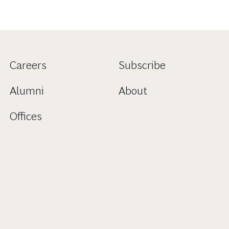
Careers
Subscribe
Alumni
About
Offices