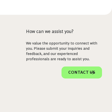
How can we assist you?
We value the opportunity to connect with
you. Please submit your inquiries and
feedback, and our experienced
professionals are ready to assist you.
CONTACT US