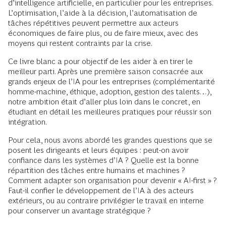
d’intelligence artificielle, en particulier pour les entreprises.
L’optimisation, l’aide à la décision, l’automatisation de
tâches répétitives peuvent permettre aux acteurs
économiques de faire plus, ou de faire mieux, avec des
moyens qui restent contraints par la crise.
Ce livre blanc a pour objectif de les aider à en tirer le
meilleur parti. Après une première saison consacrée aux
grands enjeux de l’IA pour les entreprises (complémentarité
homme-machine, éthique, adoption, gestion des talents…),
notre ambition était d’aller plus loin dans le concret, en
étudiant en détail les meilleures pratiques pour réussir son
intégration.
Pour cela, nous avons abordé les grandes questions que se
posent les dirigeants et leurs équipes : peut-on avoir
confiance dans les systèmes d’IA ? Quelle est la bonne
répartition des tâches entre humains et machines ?
Comment adapter son organisation pour devenir « AI-first » ?
Faut-il confier le développement de l’IA à des acteurs
extérieurs, ou au contraire privilégier le travail en interne
pour conserver un avantage stratégique ?