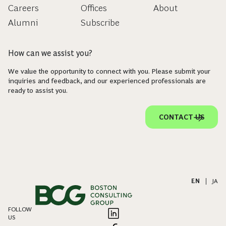
Careers
Offices
About
Alumni
Subscribe
How can we assist you?
We value the opportunity to connect with you. Please submit your
inquiries and feedback, and our experienced professionals are
ready to assist you.
CONTACT US
EN
|
JA
FOLLOW
US