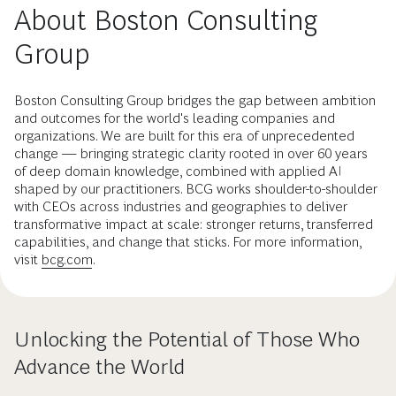
About Boston Consulting
Group
Boston Consulting Group bridges the gap between ambition
and outcomes for the world's leading companies and
organizations. We are built for this era of unprecedented
change — bringing strategic clarity rooted in over 60 years
of deep domain knowledge, combined with applied AI
shaped by our practitioners. BCG works shoulder-to-shoulder
with CEOs across industries and geographies to deliver
transformative impact at scale: stronger returns, transferred
capabilities, and change that sticks. For more information,
visit
bcg.com
.
Unlocking the Potential of Those Who
Advance the World