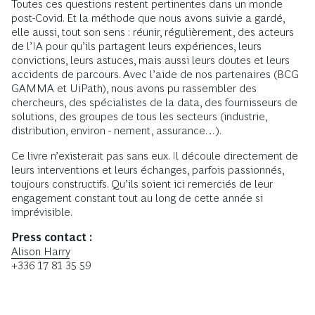
Toutes ces questions restent pertinentes dans un monde
post-Covid. Et la méthode que nous avons suivie a gardé,
elle aussi, tout son sens : réunir, régulièrement, des acteurs
de l’IA pour qu’ils partagent leurs expériences, leurs
convictions, leurs astuces, mais aussi leurs doutes et leurs
accidents de parcours. Avec l’aide de nos partenaires (BCG
GAMMA et UiPath), nous avons pu rassembler des
chercheurs, des spécialistes de la data, des fournisseurs de
solutions, des groupes de tous les secteurs (industrie,
distribution, environ - nement, assurance…).
Ce livre n’existerait pas sans eux. Il découle directement de
leurs interventions et leurs échanges, parfois passionnés,
toujours constructifs. Qu’ils soient ici remerciés de leur
engagement constant tout au long de cette année si
imprévisible.
Press contact :
Alison Harry
+336 17 81 35 59