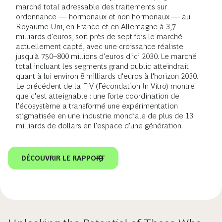
marché total adressable des traitements sur
ordonnance — hormonaux et non hormonaux — au
Royaume-Uni, en France et en Allemagne à 3,7
milliards d'euros, soit près de sept fois le marché
actuellement capté, avec une croissance réaliste
jusqu'à 750–800 millions d'euros d'ici 2030. Le marché
total incluant les segments grand public atteindrait
quant à lui environ 8 milliards d'euros à l'horizon 2030.
Le précédent de la FIV (Fécondation In Vitro) montre
que c'est atteignable : une forte coordination de
l'écosystème a transformé une expérimentation
stigmatisée en une industrie mondiale de plus de 13
milliards de dollars en l'espace d'une génération.
DÉCOUVRIR LE RAPPORT