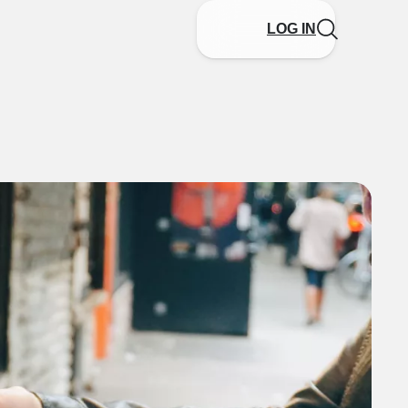
LOG IN