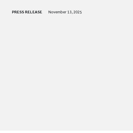
PRESS RELEASE
November 13, 2025