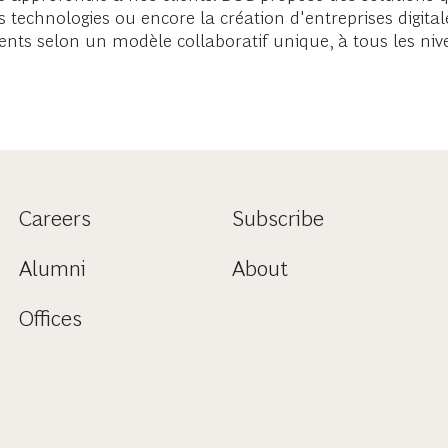
 technologies ou encore la création d'entreprises digital
ients selon un modèle collaboratif unique, à tous les niv
Careers
Subscribe
Alumni
About
Offices