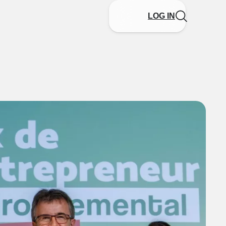
LOG IN