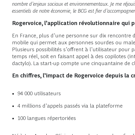
nombre d’enjeux sociaux et environnementaux. Je me réjouis
essentiels de notre économie, le BCG est fier d’accompagner
Rogervoice, l’application révolutionnaire qu
En France, plus d’une personne sur dix rencontre de
mobile qui permet aux personnes sourdes ou malente
Plusieurs possibilités s’offrent à l’utilisateur pour
temps réel, soit en faisant appel à des copilotes (
dactylo). La start-up compte une cinquantaine de c
En chiffres, l’impact de Rogervoice depuis la c
94 000 utilisateurs
4 millions d’appels passés via la plateforme
100 langues répertoriées