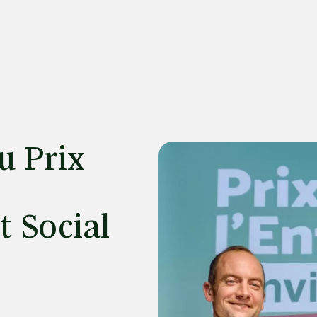
u Prix
 Social