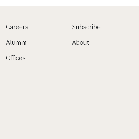
Careers
Subscribe
Alumni
About
Offices