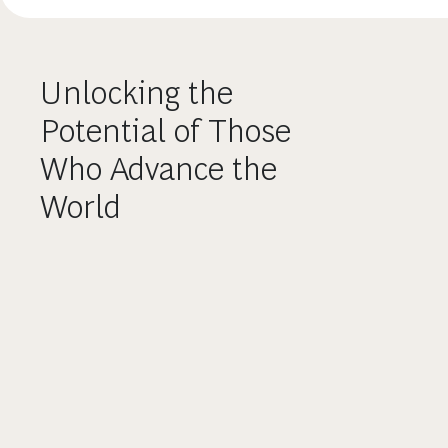
Unlocking the
Potential of Those
Who Advance the
World