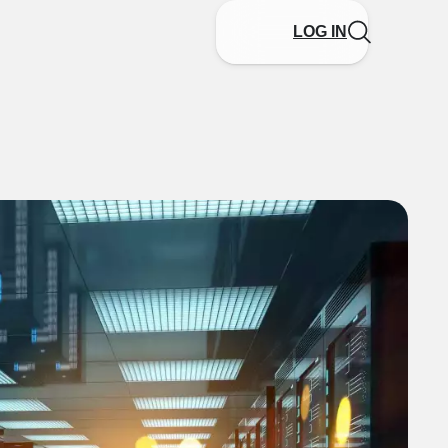
LOG IN