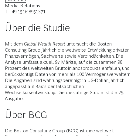
Media Relations
T +49 1516 8951371
Über die Studie
Mit dem
Global Wealth Report
untersucht die Boston
Consulting Group jährlich die welt­weite Entwicklung privater
Finanzvermögen, Sachwerte sowie Verbindlichkeiten. Die
Analyse umfasst aktuell 97 Märkte, auf die zusammen 98
Prozent des weltweiten Bruttoinlandsprodukts entfallen, und
berücksichtigt Daten von mehr als 100 Ver­mögensverwaltern.
Die Angaben sind währungsbereinigt in US-Dollar, jährlich
angepasst auf Basis der tatsächlichen
Wechselkursentwicklung. Die diesjährige Studie ist die 25.
Ausgabe.
Über BCG
Die Boston Consulting Group (BCG) ist eine weltweit