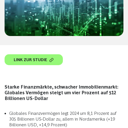
LINK ZUR STUDIE
Starke Finanzmärkte, schwacher Immobilienmarkt:
Globales Vermögen steigt um vier Prozent auf 512
Billionen US-Dollar
Globales Finanzvermögen legt 2024 um 8,1 Prozent auf
305 Billionen US-Dollar zu, allem in Nordamerika (+19
Billionen USD, +14,9 Prozent)