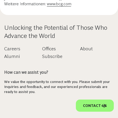
Weitere Informationen:
www.bcg.com
Unlocking the Potential of Those Who
Advance the World
Careers
Offices
About
Alumni
Subscribe
How can we assist you?
We value the opportunity to connect with you. Please submit your
inquiries and feedback, and our experienced professionals are
ready to assist you.
CONTACT US