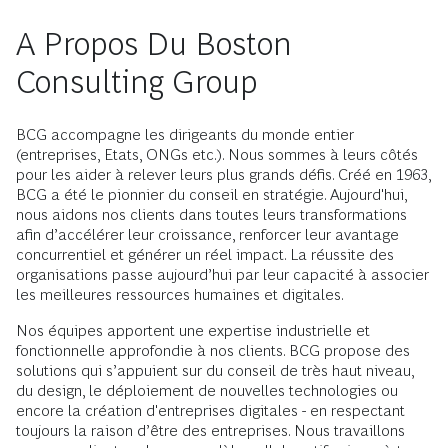
A Propos Du Boston
Consulting Group
BCG accompagne les dirigeants du monde entier
(entreprises, Etats, ONGs etc.). Nous sommes à leurs côtés
pour les aider à relever leurs plus grands défis. Créé en 1963,
BCG a été le pionnier du conseil en stratégie. Aujourd'hui,
nous aidons nos clients dans toutes leurs transformations
afin d’accélérer leur croissance, renforcer leur avantage
concurrentiel et générer un réel impact. La réussite des
organisations passe aujourd’hui par leur capacité à associer
les meilleures ressources humaines et digitales.
Nos équipes apportent une expertise industrielle et
fonctionnelle approfondie à nos clients. BCG propose des
solutions qui s’appuient sur du conseil de très haut niveau,
du design, le déploiement de nouvelles technologies ou
encore la création d'entreprises digitales - en respectant
toujours la raison d’être des entreprises. Nous travaillons