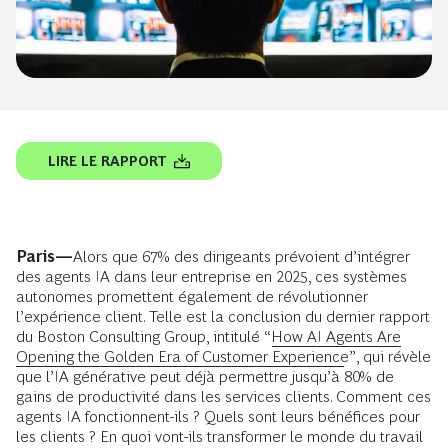
LIRE LE RAPPORT
Paris—
Alors que 67% des dirigeants prévoient d’intégrer
des agents IA dans leur entreprise en 2025, ces systèmes
autonomes promettent également de révolutionner
l’expérience client. Telle est la conclusion du dernier rapport
du Boston Consulting Group, intitulé “
How AI Agents Are
Opening the Golden Era of Customer Experience
”, qui révèle
que l’IA générative peut déjà permettre jusqu’à 80% de
gains de productivité dans les services clients. Comment ces
agents IA fonctionnent-ils ? Quels sont leurs bénéfices pour
les clients ? En quoi vont-ils transformer le monde du travail