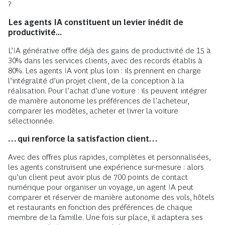
?
Les agents IA constituent un levier inédit de
productivité...
L’IA générative offre déjà des gains de productivité de 15 à
30% dans les services clients, avec des records établis à
80%. Les agents IA vont plus loin : ils prennent en charge
l’intégralité d’un projet client, de la conception à la
réalisation. Pour l’achat d’une voiture : ils peuvent intégrer
de manière autonome les préférences de l’acheteur,
comparer les modèles, acheter et livrer la voiture
sélectionnée.
… qui renforce la satisfaction client…
Avec des offres plus rapides, complètes et personnalisées,
les agents construisent une expérience sur-mesure : alors
qu’un client peut avoir plus de 700 points de contact
numérique pour organiser un voyage, un agent IA peut
comparer et réserver de manière autonome des vols, hôtels
et restaurants en fonction des préférences de chaque
membre de la famille. Une fois sur place, il adaptera ses