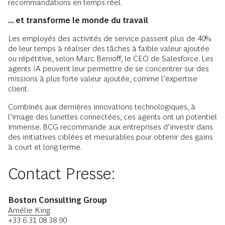
recommandations en temps réel.
... et transforme le monde du travail
Les employés des activités de service passent plus de 40%
de leur temps à réaliser des tâches à faible valeur ajoutée
ou répétitive, selon Marc Benioff, le CEO de Salesforce. Les
agents IA peuvent leur permettre de se concentrer sur des
missions à plus forte valeur ajoutée, comme l’expertise
client.
Combinés aux dernières innovations technologiques, à
l’image des lunettes connectées, ces agents ont un potentiel
immense. BCG recommande aux entreprises d’investir dans
des initiatives ciblées et mesurables pour obtenir des gains
à court et long terme.
Contact Presse:
Boston Consulting Group
Amélie King
+33 6 31 08 38 90