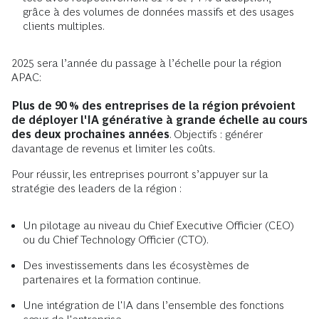
grâce à des volumes de données massifs et des usages
clients multiples.
2025 sera l’année du passage à l’échelle pour la région
APAC:
Plus de 90 % des entreprises de la région prévoient
de déployer l'IA générative à grande échelle au cours
des deux prochaines années
. Objectifs : générer
davantage de revenus et limiter les coûts.
Pour réussir, les entreprises pourront s’appuyer sur la
stratégie des leaders de la région :
Un pilotage au niveau du Chief Executive Officier (CEO)
ou du Chief Technology Officier (CTO).
Des investissements dans les écosystèmes de
partenaires et la formation continue.
Une intégration de l'IA dans l’ensemble des fonctions