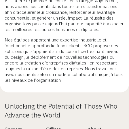
BCG a été le pionnier du conseil en stratégie. Aujourd’hui,
nous aidons nos clients dans toutes leurs transformations
afin d’accélérer leur croissance, renforcer leur avantage
concurrentiel et générer un réel impact. La réussite des
organisations passe aujourd’hui par leur capacité à associer
les meilleures ressources humaines et digitales.
Nos équipes apportent une expertise industrielle et
fonctionnelle approfondie à nos clients. BCG propose des
solutions qui s’appuient sur du conseil de très haut niveau,
du design, le déploiement de nouvelles technologies ou
encore la création d’entreprises digitales - en respectant
toujours la raison d’être des entreprises. Nous travaillons
avec nos clients selon un modèle collaboratif unique, à tous
les niveaux de l’organisation.
Unlocking the Potential of Those Who
Advance the World