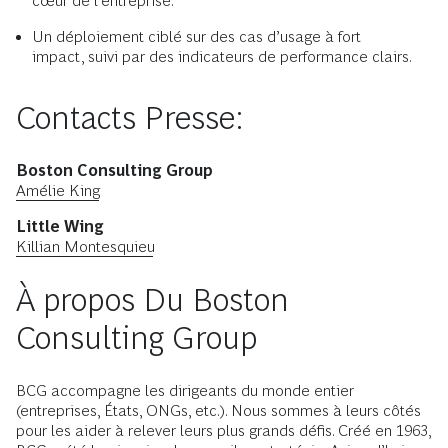
cœur de l'entreprise.
Un déploiement ciblé sur des cas d’usage à fort
impact, suivi par des indicateurs de performance clairs.
Contacts Presse:
Boston Consulting Group
Amélie King
Little Wing
Killian Montesquieu
À propos Du Boston
Consulting Group
BCG accompagne les dirigeants du monde entier
(entreprises, États, ONGs, etc.). Nous sommes à leurs côtés
pour les aider à relever leurs plus grands défis. Créé en 1963,