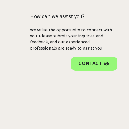
How can we assist you?
We value the opportunity to connect with
you. Please submit your inquiries and
feedback, and our experienced
professionals are ready to assist you.
CONTACT US