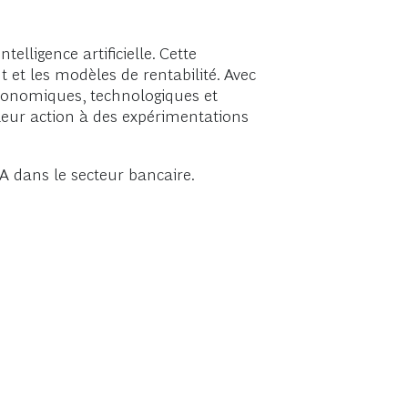
lligence artificielle. Cette
t et les modèles de rentabilité. Avec
économiques, technologiques et
 leur action à des expérimentations
A dans le secteur bancaire.