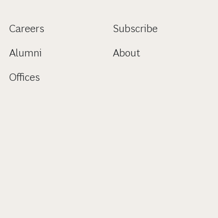
Careers
Subscribe
Alumni
About
Offices