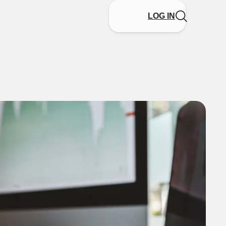
LOG IN