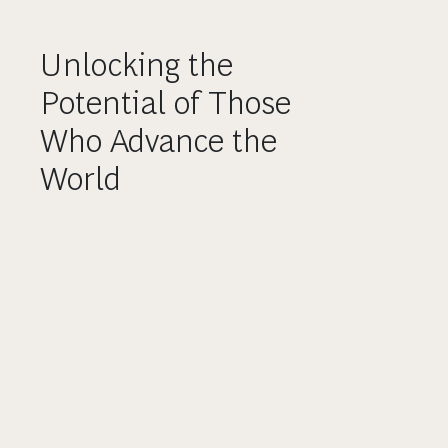
Unlocking the
Potential of Those
Who Advance the
World