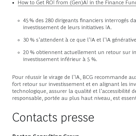
How to Get ROI from (Gen)AI in the Finance Fun
45 % des 280 dirigeants financiers interrogés d
investissement de leurs initiatives IA.
30 % s’attendent à ce que l’IA et l’IA générative
20 % obtiennent actuellement un retour sur in
investissement inférieur à 5 %.
Pour réussir le virage de l’IA, BCG recommande aux
fort retour sur investissement et en alignant les i
technologique, assurer la qualité et l’accessibilit
responsable, portée au plus haut niveau, est essenti
Contacts presse