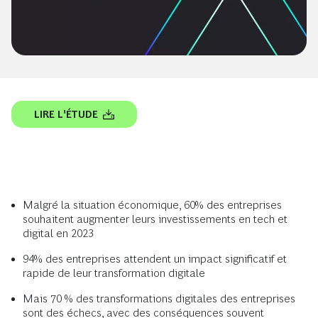
LIRE L'ÉTUDE
Malgré la situation économique, 60% des entreprises
souhaitent augmenter leurs investissements en tech et
digital en 2023
94% des entreprises attendent un impact significatif et
rapide de leur transformation digitale
Mais 70 % des transformations digitales des entreprises
sont des échecs, avec des conséquences souvent