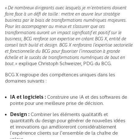
« De nombreux dirigeants avec lesquels je m'entretiens doivent
faire face à un défi de taille : mettre en œuvre leur stratégie
business par le biais de transformations numériques majeures.
Pour les accompagner au mieux et s’assurer que ces
transformations auront un impact significatif et positif sur le
business, BCG renforce son expertise en créant BCG X, entité de
conseil tech build et design. BCG X renforcera l'expertise sectorielle
et fonctionnelle du BCG pour favoriser l'innovation à grande
échelle et le succès de transformations numériques de bout en
bout. »
explique Christoph Schweizer, PDG du BCG.
BCG X regroupe des compétences uniques dans les
domaines suivants :
IA et logiciels :
Construire une IA et des softwares de
pointe pour une meilleure prise de décision.
Design :
Combiner les éléments qualitatifs et
quantitatifs du design pour générer de nouvelles idées
et innovations qui amélioreront considérablement
l'expérience clients sur l’ensemble de la chaîne de