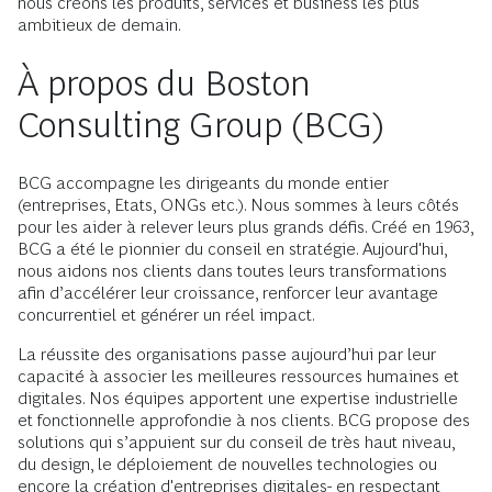
nous créons les produits, services et business les plus
ambitieux de demain.
À propos du Boston
Consulting Group (BCG)
BCG accompagne les dirigeants du monde entier
(entreprises, Etats, ONGs etc.). Nous sommes à leurs côtés
pour les aider à relever leurs plus grands défis. Créé en 1963,
BCG a été le pionnier du conseil en stratégie. Aujourd'hui,
nous aidons nos clients dans toutes leurs transformations
afin d’accélérer leur croissance, renforcer leur avantage
concurrentiel et générer un réel impact.
La réussite des organisations passe aujourd’hui par leur
capacité à associer les meilleures ressources humaines et
digitales. Nos équipes apportent une expertise industrielle
et fonctionnelle approfondie à nos clients. BCG propose des
solutions qui s’appuient sur du conseil de très haut niveau,
du design, le déploiement de nouvelles technologies ou
encore la création d'entreprises digitales- en respectant