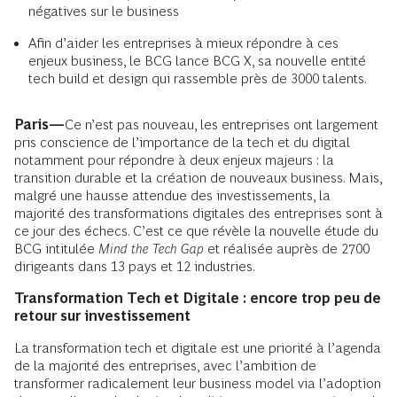
négatives sur le business
Afin d’aider les entreprises à mieux répondre à ces
enjeux business, le BCG lance BCG X, sa nouvelle entité
tech build et design qui rassemble près de 3000 talents.
Paris—
Ce n’est pas nouveau, les entreprises ont largement
pris conscience de l’importance de la tech et du digital
notamment pour répondre à deux enjeux majeurs : la
transition durable et la création de nouveaux business. Mais,
malgré une hausse attendue des investissements, la
majorité des transformations digitales des entreprises sont à
ce jour des échecs. C’est ce que révèle la nouvelle étude du
BCG intitulée
Mind the Tech Gap
et réalisée auprès de 2700
dirigeants dans 13 pays et 12 industries.
Transformation Tech et Digitale : encore trop peu de
retour sur investissement
La transformation tech et digitale est une priorité à l’agenda
de la majorité des entreprises, avec l’ambition de
transformer radicalement leur business model via l’adoption