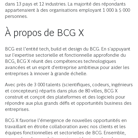
dans 13 pays et 12 industries. La majorité des répondants
appartenaient à des organisations employant 1 000 à 5 000
personnes.
À propos de BCG X
BCG est l’entité tech, build et design du BCG. En s'appuyant
sur l'expertise sectorielle et fonctionnelle approfondie du
BCG, BCG X réunit des compétences technologiques
avancées et un esprit d'entreprise ambitieux pour aider les
entreprises à innover à grande échelle.
Avec près de 3 000 talents (scientifiques, codeurs, ingénieurs
et concepteurs) répartis dans plus de 80 villes, BCG X
construit et conçoit des plateformes et des logiciels pour
répondre aux plus grands défis et opportunités business des
entreprises.
BCG X favorise l’émergence de nouvelles opportunités en
travaillant en étroite collaboration avec nos clients et les
équipes fonctionnelles et sectorielles de BCG. Ensemble,