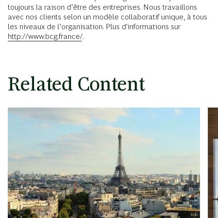
toujours la raison d’être des entreprises. Nous travaillons
avec nos clients selon un modèle collaboratif unique, à tous
les niveaux de l’organisation. Plus d'informations sur
http://www.bcg.france/
.
Related Content