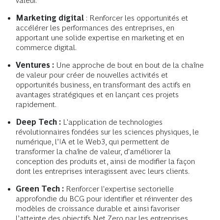
valeur.
Marketing digital
: Renforcer les opportunités et
accélérer les performances des entreprises, en
apportant une solide expertise en marketing et en
commerce digital.
Ventures :
Une approche de bout en bout de la chaîne
de valeur pour créer de nouvelles activités et
opportunités business, en transformant des actifs en
avantages stratégiques et en lançant ces projets
rapidement.
Deep Tech :
L'application de technologies
révolutionnaires fondées sur les sciences physiques, le
numérique, l’IA et le Web3, qui permettent de
transformer la chaîne de valeur, d'améliorer la
conception des produits et, ainsi de modifier la façon
dont les entreprises interagissent avec leurs clients.
Green Tech :
Renforcer l'expertise sectorielle
approfondie du BCG pour identifier et réinventer des
modèles de croissance durable et ainsi favoriser
l’atteinte des objectifs Net Zero par les entreprises.