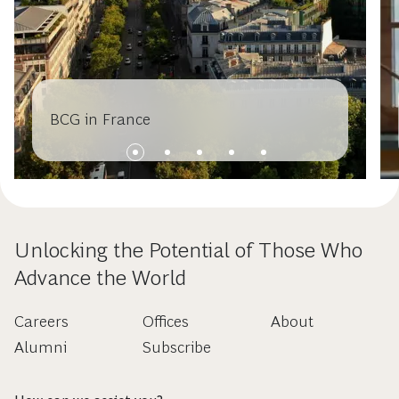
BCG in France
Unlocking the Potential of Those Who
Advance the World
Careers
Offices
About
Alumni
Subscribe