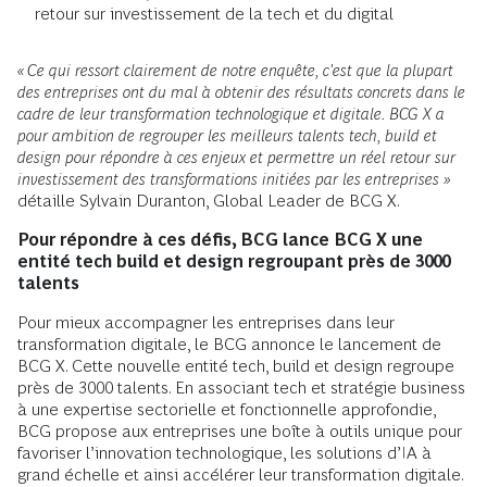
retour sur investissement de la tech et du digital
« Ce qui ressort clairement de notre enquête, c'est que la plupart
des entreprises ont du mal à obtenir des résultats concrets dans le
cadre de leur transformation technologique et digitale. BCG X a
pour ambition de regrouper les meilleurs talents tech, build et
design pour répondre à ces enjeux et permettre un réel retour sur
investissement des transformations initiées par les entreprises »
détaille Sylvain Duranton, Global Leader de BCG X.
Pour répondre à ces défis, BCG lance BCG X une
entité tech build et design regroupant près de 3000
talents
Pour mieux accompagner les entreprises dans leur
transformation digitale, le BCG annonce le lancement de
BCG X. Cette nouvelle entité tech, build et design regroupe
près de 3000 talents. En associant tech et stratégie business
à une expertise sectorielle et fonctionnelle approfondie,
BCG propose aux entreprises une boîte à outils unique pour
favoriser l’innovation technologique, les solutions d’IA à
grand échelle et ainsi accélérer leur transformation digitale.