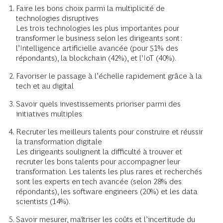
Faire les bons choix parmi la multiplicité de
technologies disruptives
Les trois technologies les plus importantes pour
transformer le business selon les dirigeants sont :
l’Intelligence artificielle avancée (pour 51% des
répondants), la blockchain (42%), et l’IoT (40%).
Favoriser le passage à l’échelle rapidement grâce à la
tech et au digital
Savoir quels investissements prioriser parmi des
initiatives multiples
Recruter les meilleurs talents pour construire et réussir
la transformation digitale
Les dirigeants soulignent la difficulté à trouver et
recruter les bons talents pour accompagner leur
transformation. Les talents les plus rares et recherchés
sont les experts en tech avancée (selon 28% des
répondants), les software engineers (20%) et les data
scientists (14%).
Savoir mesurer, maîtriser les coûts et l’incertitude du