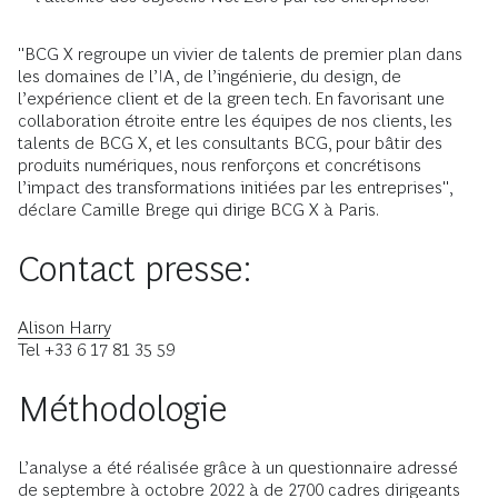
"BCG X regroupe un vivier de talents de premier plan dans
les domaines de l’IA, de l’ingénierie, du design, de
l’expérience client et de la green tech. En favorisant une
collaboration étroite entre les équipes de nos clients, les
talents de BCG X, et les consultants BCG, pour bâtir des
produits numériques, nous renforçons et concrétisons
l’impact des transformations initiées par les entreprises",
déclare Camille Brege qui dirige BCG X à Paris.
Contact presse:
Alison Harry
Tel +33 6 17 81 35 59
Méthodologie
L’analyse a été réalisée grâce à un questionnaire adressé
de septembre à octobre 2022 à de 2700 cadres dirigeants