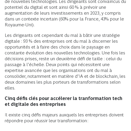
de nouvelles technologies. Les dirigeants sont convaincus du
potentiel du digital et sont ainsi 60 % à prévoir une
augmentation de leurs investissements en 2023, y compris
dans un contexte incertain (60% pour la France, 43% pour le
Royaume-Uni).
Les dirigeants ont cependant du mal à bâtir une stratégie
digitale : 93 % des entreprises ont du mal à discerner les
opportunités et à faire des choix dans le paysage en
constante évolution des nouvelles technologies. Une fois les
décisions prises, reste un deuxième défi de taille : celui du
passage à l’échelle. Deux points qui nécessitent une
expertise avancée que les organisations ont du mal à
consolider, notamment en matière d’IA et de blockchain, les
deux domaines les plus porteurs de transformations selon
elles.
Cinq défis clés pour accélerer la tranformation tech
et digitale des entreprises
Il existe cinq défis majeurs auxquels les entreprises doivent
répondre pour réussir leur transformation :