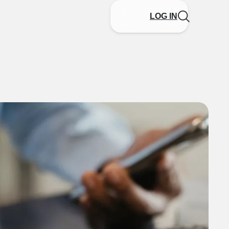
LOG IN