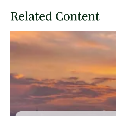
Related Content