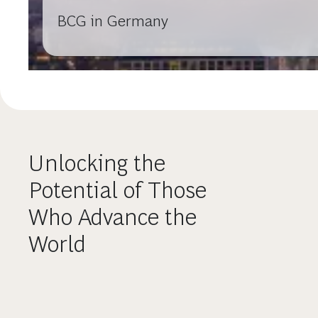
BCG in Germany
Unlocking the
Potential of Those
Who Advance the
World