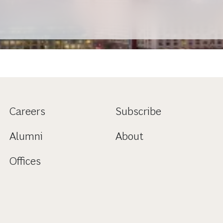
Careers
Subscribe
Alumni
About
Offices