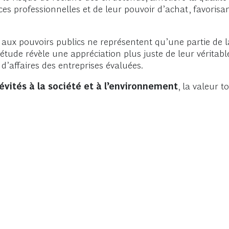
s professionnelles et de leur pouvoir d’achat, favorisan
 aux pouvoirs publics ne représentent qu’une partie de la 
 étude révèle une appréciation plus juste de leur véritab
d’affaires des entreprises évaluées.
́vités à la société et à l’environnement
, la valeur to