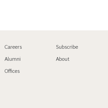
Careers
Subscribe
Alumni
About
Offices