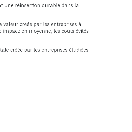
t une réinsertion durable dans la
valeur créée par les entreprises à
le impact: en moyenne, les coûts évités
tale créée par les entreprises étudiées