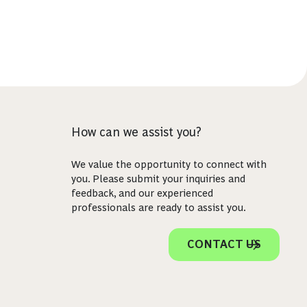
How can we assist you?
We value the opportunity to connect with
you. Please submit your inquiries and
feedback, and our experienced
professionals are ready to assist you.
CONTACT US