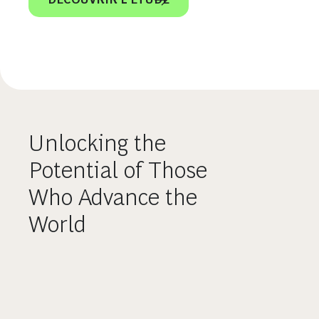
Unlocking the
Potential of Those
Who Advance the
World