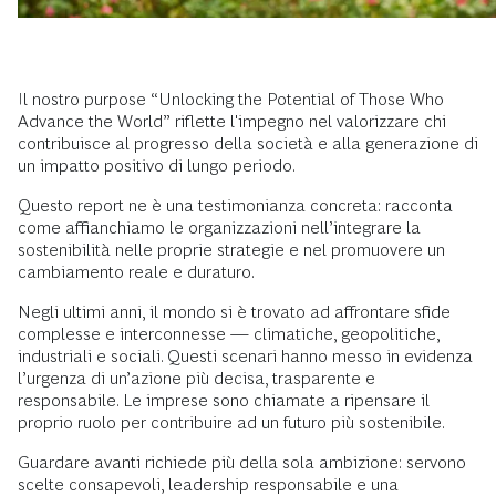
Il nostro purpose “Unlocking the Potential of Those Who
Advance the World” riflette l'impegno nel valorizzare chi
contribuisce al progresso della società e alla generazione di
un impatto positivo di lungo periodo.
Questo report ne è una testimonianza concreta: racconta
come affianchiamo le organizzazioni nell’integrare la
sostenibilità nelle proprie strategie e nel promuovere un
cambiamento reale e duraturo.
Negli ultimi anni, il mondo si è trovato ad affrontare sfide
complesse e interconnesse — climatiche, geopolitiche,
industriali e sociali. Questi scenari hanno messo in evidenza
l’urgenza di un’azione più decisa, trasparente e
responsabile. Le imprese sono chiamate a ripensare il
proprio ruolo per contribuire ad un futuro più sostenibile.
Guardare avanti richiede più della sola ambizione: servono
scelte consapevoli, leadership responsabile e una