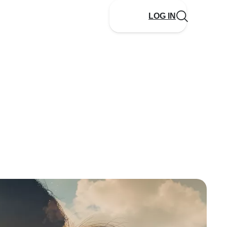
LOG IN