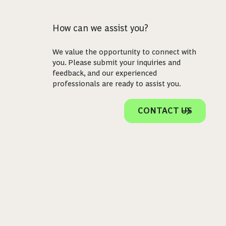
How can we assist you?
We value the opportunity to connect with
you. Please submit your inquiries and
feedback, and our experienced
professionals are ready to assist you.
CONTACT US