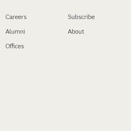
Careers
Subscribe
Alumni
About
Offices