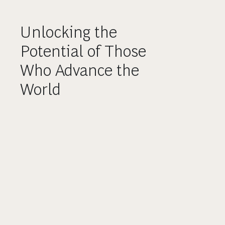
Unlocking the
Potential of Those
Who Advance the
World