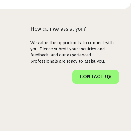
How can we assist you?
We value the opportunity to connect with
you. Please submit your inquiries and
feedback, and our experienced
professionals are ready to assist you.
CONTACT US