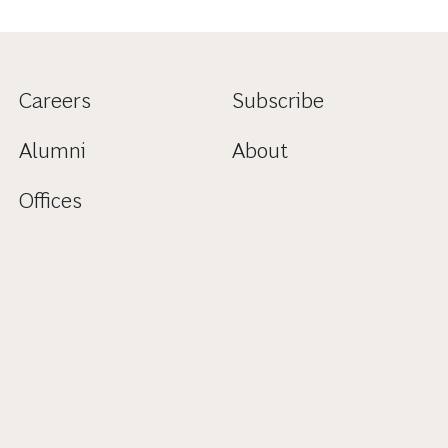
Careers
Subscribe
Alumni
About
Offices