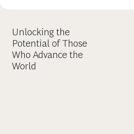
Unlocking the
Potential of Those
Who Advance the
World