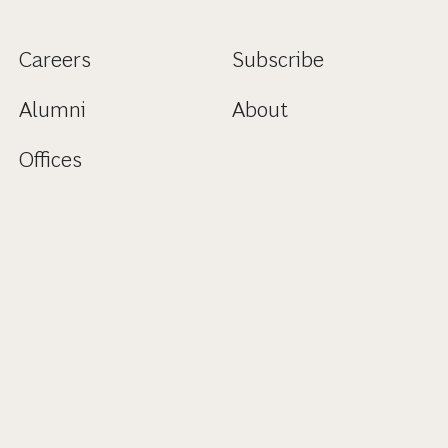
Careers
Subscribe
Alumni
About
Offices