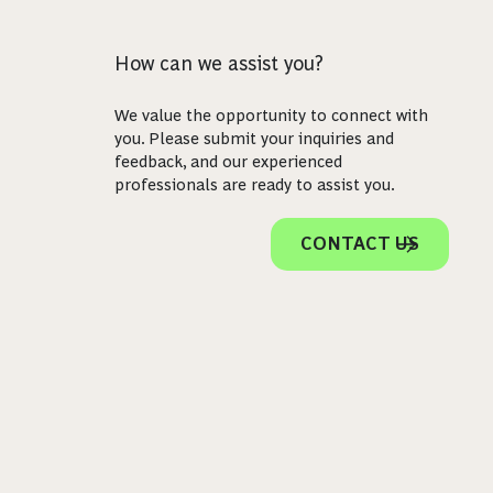
How can we assist you?
We value the opportunity to connect with
you. Please submit your inquiries and
feedback, and our experienced
professionals are ready to assist you.
CONTACT US