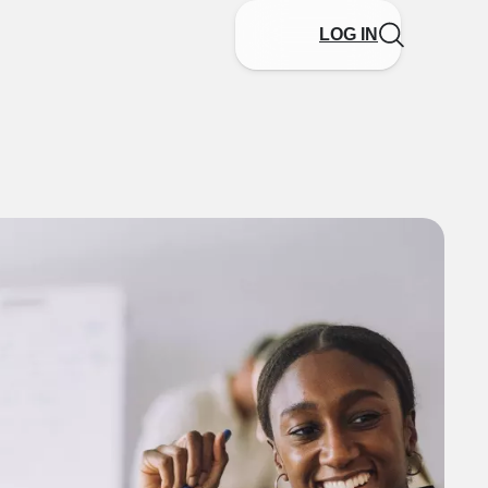
LOG IN