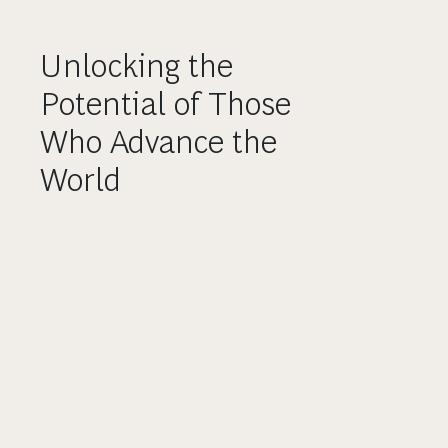
Unlocking the
Potential of Those
Who Advance the
World