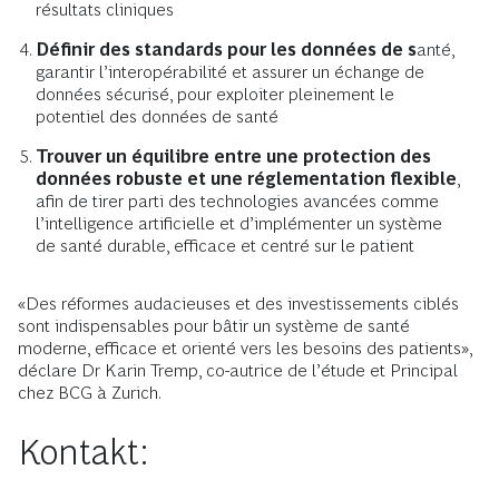
résultats cliniques
Définir des standards pour les données de s
anté,
garantir l’interopérabilité et assurer un échange de
données sécurisé, pour exploiter pleinement le
potentiel des données de santé
Trouver un équilibre entre une protection des
données robuste et une réglementation flexible
,
afin de tirer parti des technologies avancées comme
l’intelligence artificielle et d’implémenter un système
de santé durable, efficace et centré sur le patient
«Des réformes audacieuses et des investissements ciblés
sont indispensables pour bâtir un système de santé
moderne, efficace et orienté vers les besoins des patients»,
déclare Dr Karin Tremp, co-autrice de l’étude et Principal
chez BCG à Zurich.
Kontakt: