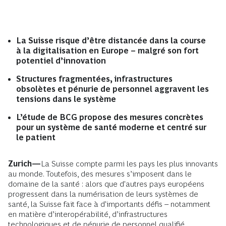
La Suisse risque d’être distancée dans la course
à la digitalisation en Europe – malgré son fort
potentiel d’innovation
Structures fragmentées, infrastructures
obsolètes et pénurie de personnel aggravent les
tensions dans le système
L’étude de BCG propose des mesures concrètes
pour un système de santé moderne et centré sur
le patient
Zurich—
La Suisse compte parmi les pays les plus innovants
au monde. Toutefois, des mesures s’imposent dans le
domaine de la santé : alors que d'autres pays européens
progressent dans la numérisation de leurs systèmes de
santé, la Suisse fait face à d'importants défis – notamment
en matière d’interopérabilité, d’infrastructures
technologiques et de pénurie de personnel qualifié