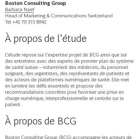
Boston Consulting Group
Barbara Naef
Head of Marketing & Communications Switzerland
Tel +41 79 373 8942
À propos de l’étude
L’étude repose sur l’expertise projet de BCG ainsi que sur
des entretiens avec des experts de premier plan du système
de santé suisse – notamment des médecins, du personnel
soignant, des urgentistes, des représentants de patients et
des acteurs de plateformes numériques de santé. Elle met
en lumière les défis essentiels et propose des
recommandations concrètes pour favoriser une prise en
charge numérique, interprofessionnelle et centrée sur le
patient.
À propos de BCG
Boston Consulting Group (BCG) accompagne les acteurs de