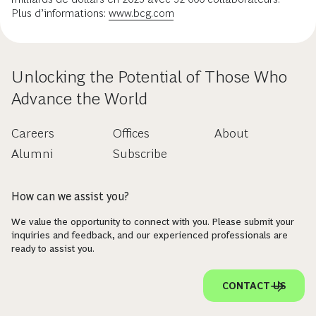
Plus d’informations:
www.bcg.com
Unlocking the Potential of Those Who
Advance the World
Careers
Offices
About
Alumni
Subscribe
How can we assist you?
We value the opportunity to connect with you. Please submit your
inquiries and feedback, and our experienced professionals are
ready to assist you.
CONTACT US