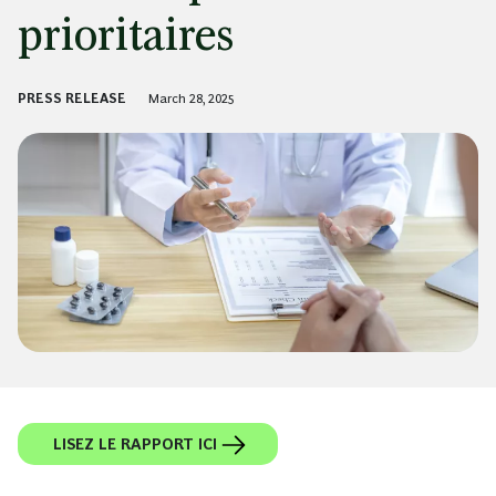
prioritaires
PRESS RELEASE
March 28, 2025
LISEZ LE RAPPORT ICI