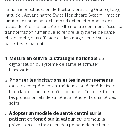
La nouvelle publication de Boston Consulting Group (BCG),
intitulée
„Advancing the Swiss Healthcare System“
, met en
lumière les principaux champs d’action et propose des
pistes de réforme concrètes. Elle montre comment réussir la
transformation numérique et rendre le système de santé
plus durable, plus efficace et davantage centré sur les
patientes et patients.
Mettre en œuvre la stratégie nationale
de
digitalisation du système de santé et stimuler
l’innovation
Prioriser les incitations et les investissements
dans les compétences numériques, la télémédecine et
la collaboration interprofessionnelle, afin de renforcer
les professionnels de santé et améliorer la qualité des
soins
Adopter un modèle de santé centré sur le
patient et fondé sur la valeur
, qui promeut la
prévention et le travail en équipe pour de meilleurs