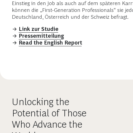
Einstieg in den Job als auch auf dem späteren Karri
können die „First-Generation Professionals“ sie je
Deutschland, Österreich und der Schweiz befragt.
→
Link zur Studie
→
Pressemitteilung
→
Read the English Report
Unlocking the
Potential of Those
Who Advance the