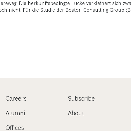
ereweg. Die herkunftsbedingte Lücke verkleinert sich zwa
doch nicht. Für die Studie der Boston Consulting Group (
Careers
Subscribe
Alumni
About
Offices