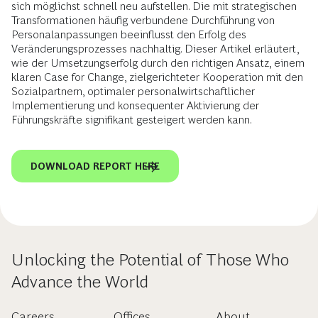
sich möglichst schnell neu aufstellen. Die mit strategischen
Transformationen häufig verbundene Durchführung von
Personalanpassungen beeinflusst den Erfolg des
Veränderungsprozesses nachhaltig. Dieser Artikel erläutert,
wie der Umsetzungserfolg durch den richtigen Ansatz, einem
klaren Case for Change, zielgerichteter Kooperation mit den
Sozialpartnern, optimaler personalwirtschaftlicher
Implementierung und konsequenter Aktivierung der
Führungskräfte signifikant gesteigert werden kann.
DOWNLOAD REPORT HERE
Unlocking the Potential of Those Who
Advance the World
Careers
Offices
About