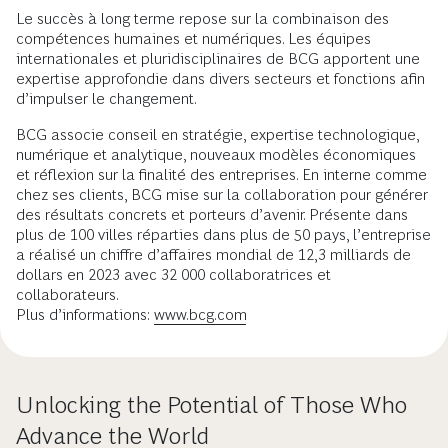
Le succès à long terme repose sur la combinaison des
compétences humaines et numériques. Les équipes
internationales et pluridisciplinaires de BCG apportent une
expertise approfondie dans divers secteurs et fonctions afin
d’impulser le changement.
BCG associe conseil en stratégie, expertise technologique,
numérique et analytique, nouveaux modèles économiques
et réflexion sur la finalité des entreprises. En interne comme
chez ses clients, BCG mise sur la collaboration pour générer
des résultats concrets et porteurs d’avenir. Présente dans
plus de 100 villes réparties dans plus de 50 pays, l’entreprise
a réalisé un chiffre d’affaires mondial de 12,3 milliards de
dollars en 2023 avec 32 000 collaboratrices et
collaborateurs.
Plus d’informations:
www.bcg.com
Unlocking the Potential of Those Who
Advance the World