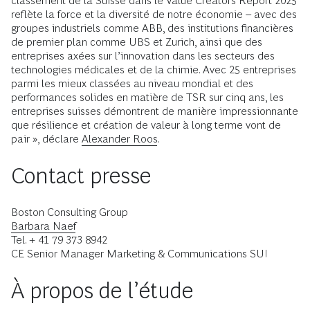
classement de la Suisse dans le Value Creators Report 2025
reflète la force et la diversité de notre économie – avec des
groupes industriels comme ABB, des institutions financières
de premier plan comme UBS et Zurich, ainsi que des
entreprises axées sur l’innovation dans les secteurs des
technologies médicales et de la chimie. Avec 25 entreprises
parmi les mieux classées au niveau mondial et des
performances solides en matière de TSR sur cinq ans, les
entreprises suisses démontrent de manière impressionnante
que résilience et création de valeur à long terme vont de
pair », déclare
Alexander Roos
.
Contact presse
Boston Consulting Group
Barbara Naef
Tel. + 41 79 373 8942
CE Senior Manager Marketing & Communications SUI
À propos de l’étude