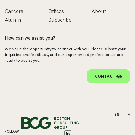
Careers
Offices
About
Alumni
Subscribe
How can we assist you?
We value the opportunity to connect with you. Please submit your
inquiries and feedback, and our experienced professionals are
ready to assist you.
CONTACT US
EN
|
JA
FOLLOW