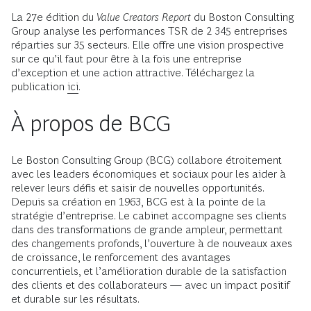
La 27e édition du
Value Creators Report
du Boston Consulting
Group analyse les performances TSR de 2 345 entreprises
réparties sur 35 secteurs. Elle offre une vision prospective
sur ce qu’il faut pour être à la fois une entreprise
d’exception et une action attractive. Téléchargez la
publication
ici
.
À propos de BCG
Le Boston Consulting Group (BCG) collabore étroitement
avec les leaders économiques et sociaux pour les aider à
relever leurs défis et saisir de nouvelles opportunités.
Depuis sa création en 1963, BCG est à la pointe de la
stratégie d’entreprise. Le cabinet accompagne ses clients
dans des transformations de grande ampleur, permettant
des changements profonds, l’ouverture à de nouveaux axes
de croissance, le renforcement des avantages
concurrentiels, et l’amélioration durable de la satisfaction
des clients et des collaborateurs — avec un impact positif
et durable sur les résultats.