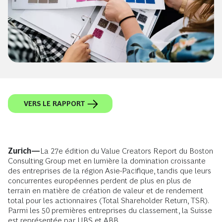
VERS LE RAPPORT
Zurich—
La 27e édition du Value Creators Report du Boston
Consulting Group met en lumière la domination croissante
des entreprises de la région Asie-Pacifique, tandis que leurs
concurrentes européennes perdent de plus en plus de
terrain en matière de création de valeur et de rendement
total pour les actionnaires (Total Shareholder Return, TSR).
Parmi les 50 premières entreprises du classement, la Suisse
est représentée par UBS et ABB.