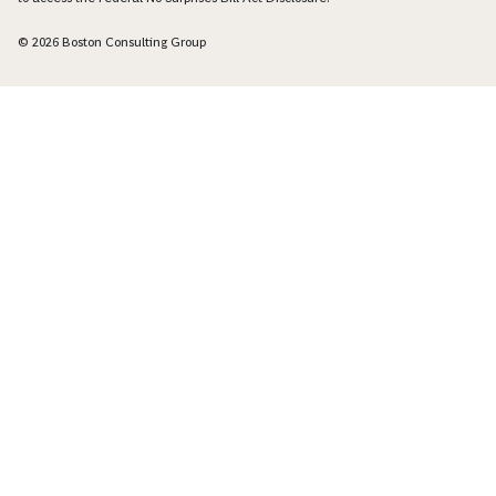
© 2026 Boston Consulting Group