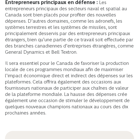
Entrepreneurs principaux en défense :
Les
entrepreneurs principaux des secteurs naval et spatial au
Canada sont bien placés pour profiter des nouvelles
dépenses. D’autres domaines, comme les aéronefs, les
systèmes terrestres et les systèmes de missiles, sont
principalement desservis par des entrepreneurs principaux
étrangers, bien qu’une partie de ce travail soit effectuée par
des branches canadiennes d’entreprises étrangères, comme
General Dynamics et Bell Textron.
Il sera essentiel pour le Canada de favoriser la production
locale de ces programmes mondiaux afin de maximiser
l’impact économique direct et indirect des dépenses sur les
plateformes. Cela offrira également des occasions aux
fournisseurs nationaux de participer aux chaînes de valeur
de la plateforme mondiale. La hausse des dépenses crée
également une occasion de stimuler le développement de
quelques nouveaux champions nationaux au cours des dix
prochaines années.