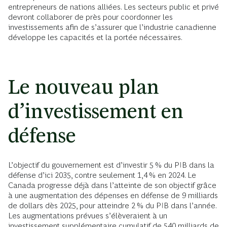
entrepreneurs de nations alliées. Les secteurs public et privé
devront collaborer de près pour coordonner les
investissements afin de s’assurer que l’industrie canadienne
développe les capacités et la portée nécessaires.
Le nouveau plan
d’investissement en
défense
L’objectif du gouvernement est d’investir 5 % du PIB dans la
défense d’ici 2035, contre seulement 1,4 % en 2024. Le
Canada progresse déjà dans l’atteinte de son objectif grâce
à une augmentation des dépenses en défense de 9 milliards
de dollars dès 2025, pour atteindre 2 % du PIB dans l’année.
Les augmentations prévues s’élèveraient à un
investissement supplémentaire cumulatif de 540 milliards de