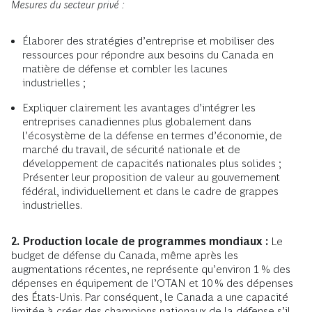
Mesures du secteur privé :
Élaborer des stratégies d’entreprise et mobiliser des
ressources pour répondre aux besoins du Canada en
matière de défense et combler les lacunes
industrielles ;
Expliquer clairement les avantages d’intégrer les
entreprises canadiennes plus globalement dans
l’écosystème de la défense en termes d’économie, de
marché du travail, de sécurité nationale et de
développement de capacités nationales plus solides ;
Présenter leur proposition de valeur au gouvernement
fédéral, individuellement et dans le cadre de grappes
industrielles.
2.
Production locale de programmes mondiaux :
Le
budget de défense du Canada, même après les
augmentations récentes, ne représente qu’environ 1 % des
dépenses en équipement de l’OTAN et 10 % des dépenses
des États-Unis. Par conséquent, le Canada a une capacité
limitée à créer des champions nationaux de la défense s’il