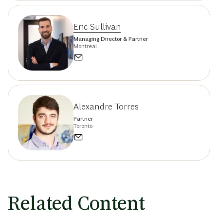
Eric Sullivan
Managing Director & Partner
Montreal
Alexandre Torres
Partner
Toronto
Related Content