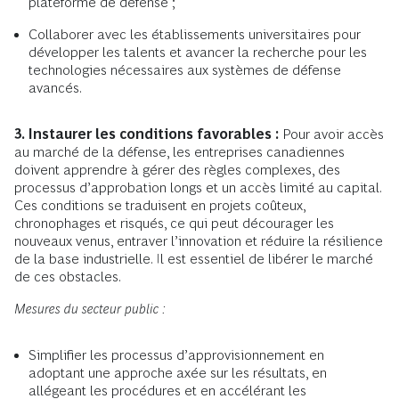
plateforme de défense ;
Collaborer avec les établissements universitaires pour
développer les talents et avancer la recherche pour les
technologies nécessaires aux systèmes de défense
avancés.
3. Instaurer les conditions favorables :
Pour avoir accès
au marché de la défense, les entreprises canadiennes
doivent apprendre à gérer des règles complexes, des
processus d’approbation longs et un accès limité au capital.
Ces conditions se traduisent en projets coûteux,
chronophages et risqués, ce qui peut décourager les
nouveaux venus, entraver l’innovation et réduire la résilience
de la base industrielle. Il est essentiel de libérer le marché
de ces obstacles.
Mesures du secteur public :
Simplifier les processus d’approvisionnement en
adoptant une approche axée sur les résultats, en
allégeant les procédures et en accélérant les