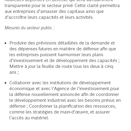
transparente pour le secteur privé. Cette clarté permettra
aux entreprises d’amasser des capitaux ainsi que
d’accroître leurs capacités et leurs activités.
Mesures du secteur public :
Produire des prévisions détaillées de la demande et
des dépenses futures en matière de défense afin que
les entreprises puissent harmoniser leurs plans
d’investissement et de développement des capacités ;
Mettre à jour la feuille de route tous les deux à cinq
ans ;
Collaborer avec les institutions de développement
économique et avec l’Agence de l’investissement pour
la défense nouvellement annoncée afin de coordonner
le développement industriel avec les besoins prévus en
défense ; Coordonner la planification des ressources,
comme les stratégies de main-d’œuvre, et assurer
l’accès au matériel.