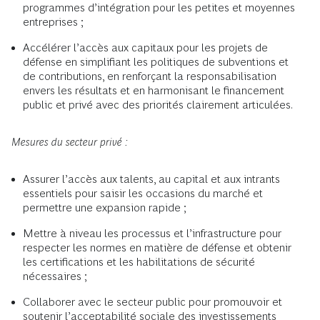
programmes d’intégration pour les petites et moyennes
entreprises ;
Accélérer l’accès aux capitaux pour les projets de
défense en simplifiant les politiques de subventions et
de contributions, en renforçant la responsabilisation
envers les résultats et en harmonisant le financement
public et privé avec des priorités clairement articulées.
Mesures du secteur privé :
Assurer l’accès aux talents, au capital et aux intrants
essentiels pour saisir les occasions du marché et
permettre une expansion rapide ;
Mettre à niveau les processus et l’infrastructure pour
respecter les normes en matière de défense et obtenir
les certifications et les habilitations de sécurité
nécessaires ;
Collaborer avec le secteur public pour promouvoir et
soutenir l’acceptabilité sociale des investissements