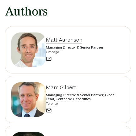
Authors
Matt Aaronson
Managing Director & Senior Partner
Chicago
Marc Gilbert
Managing Director & Senior Partner; Global
Lead, Center for Geopolitics
Toronto