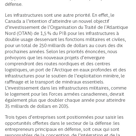
défense.
Les infrastructures sont une autre priorité. En effet, le
Canada a l’intention d’atteindre un nouvel objectif
d’investissement de l’Organisation du Traité de l’Atlantique
Nord (OTAN) de 1,5 % du PIB pour les infrastructures à
double usage desservant les fonctions militaires et civiles,
pour un total de 250 milliards de dollars au cours des dix
prochaines années. Selon les priorités énoncées, nous
prévoyons que les nouveaux projets d’envergure
comprendront des routes nordiques et des centres
logistiques, un port de l’Arctique en eaux profondes et des
infrastructures pour le soutien de l’exploitation minière, le
raffinage et le transport de minéraux essentiels.
L’investissement dans les infrastructures militaires, comme
le logement pour les Forces armées canadiennes, devrait
également plus que doubler chaque année pour atteindre
35 milliards de dollars en 2035.
Trois types d’entreprises sont positionnées pour saisir les
opportunités offertes dans le secteur de la défense :les
entrepreneurs principaux en défense, soit ceux qui sont
responsables de la conception, de l’intégration et de la