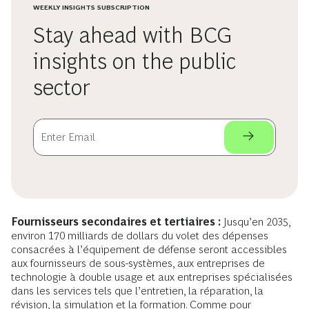
WEEKLY INSIGHTS SUBSCRIPTION
Stay ahead with BCG
insights on the public
sector
Fournisseurs secondaires et tertiaires :
Jusqu’en 2035,
environ 170 milliards de dollars du volet des dépenses
consacrées à l’équipement de défense seront accessibles
aux fournisseurs de sous-systèmes, aux entreprises de
technologie à double usage et aux entreprises spécialisées
dans les services tels que l’entretien, la réparation, la
révision, la simulation et la formation. Comme pour