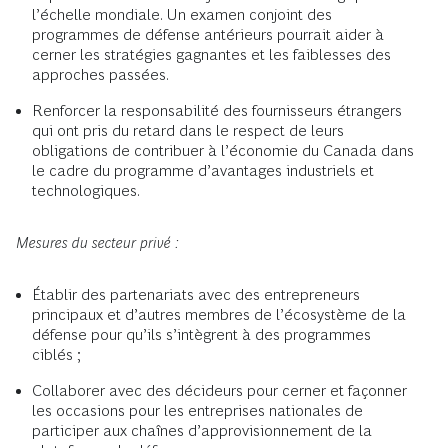
l’échelle mondiale. Un examen conjoint des
programmes de défense antérieurs pourrait aider à
cerner les stratégies gagnantes et les faiblesses des
approches passées.
Renforcer la responsabilité des fournisseurs étrangers
qui ont pris du retard dans le respect de leurs
obligations de contribuer à l’économie du Canada dans
le cadre du programme d’avantages industriels et
technologiques.
Mesures du secteur privé :
Établir des partenariats avec des entrepreneurs
principaux et d’autres membres de l’écosystème de la
défense pour qu’ils s’intègrent à des programmes
ciblés ;
Collaborer avec des décideurs pour cerner et façonner
les occasions pour les entreprises nationales de
participer aux chaînes d’approvisionnement de la