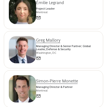
Émilie Legrand
Project Leader
Montreal
Greg Mallory
Managing Director & Senior Partner; Global
Leader, Defense & Security
Washington, DC
Simon-Pierre Monette
Managing Director & Partner
Montreal