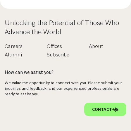
Unlocking the Potential of Those Who
Advance the World
Careers
Offices
About
Alumni
Subscribe
How can we assist you?
We value the opportunity to connect with you. Please submit your
inquiries and feedback, and our experienced professionals are
ready to assist you.
CONTACT US