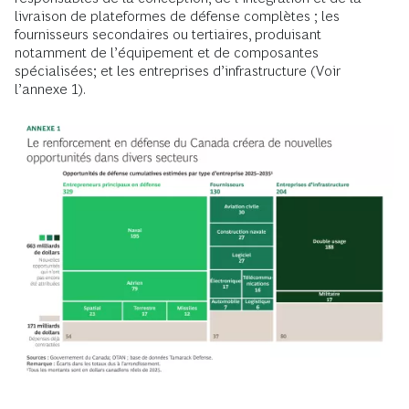
livraison de plateformes de défense complètes ; les
fournisseurs secondaires ou tertiaires, produisant
notamment de l’équipement et de composantes
spécialisées; et les entreprises d’infrastructure (Voir
l’annexe 1).