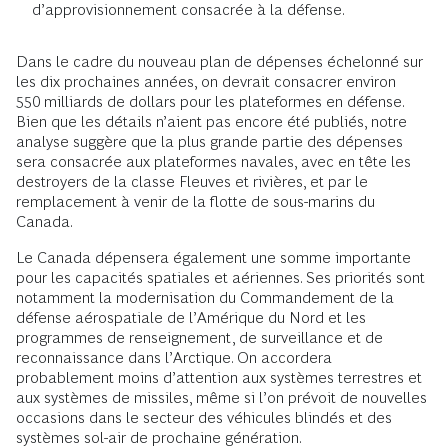
d’approvisionnement consacrée à la défense.
Dans le cadre du nouveau plan de dépenses échelonné sur
les dix prochaines années, on devrait consacrer environ
550 milliards de dollars pour les plateformes en défense.
Bien que les détails n’aient pas encore été publiés, notre
analyse suggère que la plus grande partie des dépenses
sera consacrée aux plateformes navales, avec en tête les
destroyers de la classe Fleuves et rivières, et par le
remplacement à venir de la flotte de sous-marins du
Canada.
Le Canada dépensera également une somme importante
pour les capacités spatiales et aériennes. Ses priorités sont
notamment la modernisation du Commandement de la
défense aérospatiale de l’Amérique du Nord et les
programmes de renseignement, de surveillance et de
reconnaissance dans l’Arctique. On accordera
probablement moins d’attention aux systèmes terrestres et
aux systèmes de missiles, même si l’on prévoit de nouvelles
occasions dans le secteur des véhicules blindés et des
systèmes sol-air de prochaine génération.