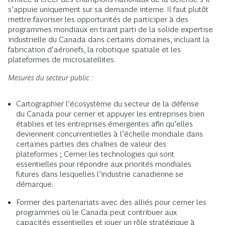
s’appuie uniquement sur sa demande interne. Il faut plutôt
mettre favoriser les opportunités de participer à des
programmes mondiaux en tirant parti de la solide expertise
industrielle du Canada dans certains domaines, incluant la
fabrication d’aéronefs, la robotique spatiale et les
plateformes de microsatellites.
Mesures du secteur public :
Cartographier l’écosystème du secteur de la défense
du Canada pour cerner et appuyer les entreprises bien
établies et les entreprises émergentes afin qu’elles
deviennent concurrentielles à l’échelle mondiale dans
certaines parties des chaînes de valeur des
plateformes ; Cerner les technologies qui sont
essentielles pour répondre aux priorités mondiales
futures dans lesquelles l’industrie canadienne se
démarque.
Former des partenariats avec des alliés pour cerner les
programmes où le Canada peut contribuer aux
capacités essentielles et jouer un rôle stratégique à