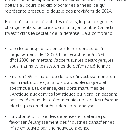
dollars au cours des dix prochaines années, ce qui
représente presque le double des prévisions de 2024.
Bien qu’il faille en établir les détails, le plan exige des
changements structurels dans la façon dont le Canada
investit dans le secteur de la défense. Cela comprend :
Une forte augmentation des fonds consacrés à
l’équipement, de 19 % à l’heure actuelle à 35 %
d’ici 2030, en mettant l’accent sur les destroyers, les
sous-marins et les systèmes de défense aérienne ;
Environ 285 milliards de dollars d’investissements dans
les infrastructures, à la fois « à double usage » et
spécifique à la défense, des ports maritimes de
l’Arctique aux centres logistiques du Nord, en passant
par les réseaux de télécommunications et les réseaux
électriques améliorés, selon notre analyse ;
La volonté d’utiliser les dépenses en défense pour
favoriser l’élargissement des industries canadiennes,
mise en œuvre par une nouvelle agence