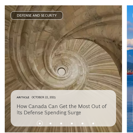
DEFENSE AND SECURITY
ARTICLE
OCTOBER 22, 2025
How Canada Can Get the Most Out of
Its Defense Spending Surge