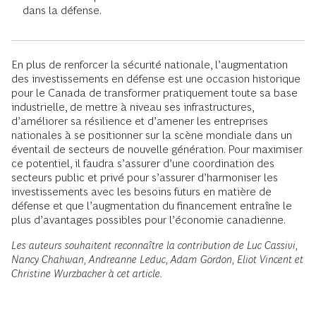
dans la défense.
En plus de renforcer la sécurité nationale, l’augmentation
des investissements en défense est une occasion historique
pour le Canada de transformer pratiquement toute sa base
industrielle, de mettre à niveau ses infrastructures,
d’améliorer sa résilience et d’amener les entreprises
nationales à se positionner sur la scène mondiale dans un
éventail de secteurs de nouvelle génération. Pour maximiser
ce potentiel, il faudra s’assurer d’une coordination des
secteurs public et privé pour s’assurer d’harmoniser les
investissements avec les besoins futurs en matière de
défense et que l’augmentation du financement entraîne le
plus d’avantages possibles pour l’économie canadienne.
Les auteurs souhaitent reconnaître la contribution de Luc Cassivi,
Nancy Chahwan, Andreanne Leduc, Adam Gordon, Eliot Vincent et
Christine Wurzbacher à cet article.