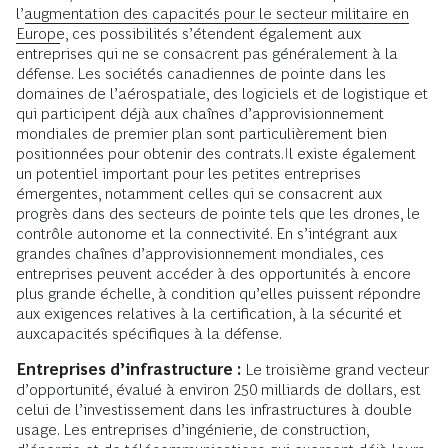
l’
augmentation des capacités pour le secteur militaire en
Europe
, ces possibilités s’étendent également aux
entreprises qui ne se consacrent pas généralement à la
défense. Les sociétés canadiennes de pointe dans les
domaines de l’aérospatiale, des logiciels et de logistique et
qui participent déjà aux chaînes d’approvisionnement
mondiales de premier plan sont particulièrement bien
positionnées pour obtenir des contrats.Il existe également
un potentiel important pour les petites entreprises
émergentes, notamment celles qui se consacrent aux
progrès dans des secteurs de pointe tels que les drones, le
contrôle autonome et la connectivité. En s’intégrant aux
grandes chaînes d’approvisionnement mondiales, ces
entreprises peuvent accéder à des opportunités à encore
plus grande échelle, à condition qu’elles puissent répondre
aux exigences relatives à la certification, à la sécurité et
auxcapacités spécifiques à la défense.
Entreprises d’infrastructure :
Le troisième grand vecteur
d’opportunité, évalué à environ 250 milliards de dollars, est
celui de l’investissement dans les infrastructures à double
usage. Les entreprises d’ingénierie, de construction,