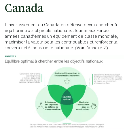
Canada
L’investissement du Canada en défense devra chercher à
équilibrer trois objectifs nationaux : fournir aux Forces
armées canadiennes un équipement de classe mondiale,
maximiser la valeur pour les contribuables et renforcer la
souveraineté industrielle nationale. (Voir l’annexe 2.)