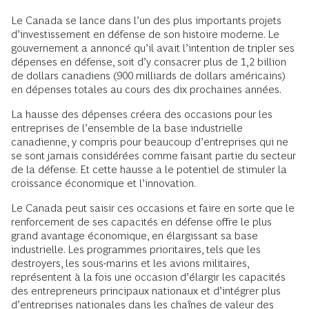
Le Canada se lance dans l’un des plus importants projets
d’investissement en défense de son histoire moderne. Le
gouvernement a annoncé qu’il avait l’intention de tripler ses
dépenses en défense, soit d’y consacrer plus de 1,2 billion
de dollars canadiens (900 milliards de dollars américains)
en dépenses totales au cours des dix prochaines années.
La hausse des dépenses créera des occasions pour les
entreprises de l’ensemble de la base industrielle
canadienne, y compris pour beaucoup d’entreprises qui ne
se sont jamais considérées comme faisant partie du secteur
de la défense. Et cette hausse a le potentiel de stimuler la
croissance économique et l’innovation.
Le Canada peut saisir ces occasions et faire en sorte que le
renforcement de ses capacités en défense offre le plus
grand avantage économique, en élargissant sa base
industrielle. Les programmes prioritaires, tels que les
destroyers, les sous-marins et les avions militaires,
représentent à la fois une occasion d’élargir les capacités
des entrepreneurs principaux nationaux et d’intégrer plus
d’entreprises nationales dans les chaînes de valeur des