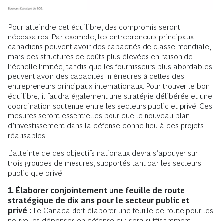
Pour atteindre cet équilibre, des compromis seront
nécessaires. Par exemple, les entrepreneurs principaux
canadiens peuvent avoir des capacités de classe mondiale,
mais des structures de coûts plus élevées en raison de
l’échelle limitée, tandis que les fournisseurs plus abordables
peuvent avoir des capacités inférieures à celles des
entrepreneurs principaux internationaux. Pour trouver le bon
équilibre, il faudra également une stratégie délibérée et une
coordination soutenue entre les secteurs public et privé. Ces
mesures seront essentielles pour que le nouveau plan
d’investissement dans la défense donne lieu à des projets
réalisables.
L’atteinte de ces objectifs nationaux devra s’appuyer sur
trois groupes de mesures, supportés tant par les secteurs
public que privé :
1. Élaborer conjointement une feuille de route
stratégique de dix ans pour le secteur public et
privé :
Le Canada doit élaborer une feuille de route pour les
nouvelles dépenses en défense qui sera suffisamment