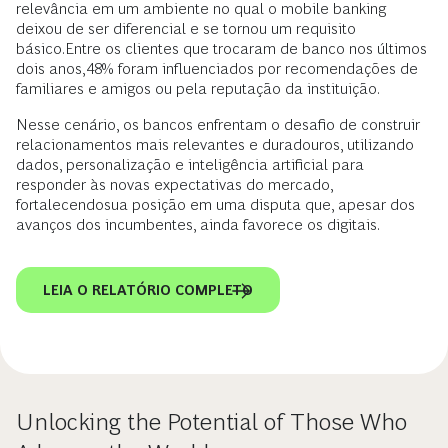
relevância em um ambiente no qual o mobile banking
deixou de ser diferencial e se tornou um requisito
básico.Entre os clientes que trocaram de banco nos últimos
dois anos,48% foram influenciados por recomendações de
familiares e amigos ou pela reputação da instituição.
Nesse cenário, os bancos enfrentam o desafio de construir
relacionamentos mais relevantes e duradouros, utilizando
dados, personalização e inteligência artificial para
responder às novas expectativas do mercado,
fortalecendosua posição em uma disputa que, apesar dos
avanços dos incumbentes, ainda favorece os digitais.
LEIA O RELATÓRIO COMPLETO
Unlocking the Potential of Those Who