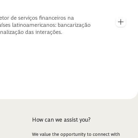
or de serviços financeiros na
países latinoamericanos: bancarização
nalização das interações.
How can we assist you?
We value the opportunity to connect with