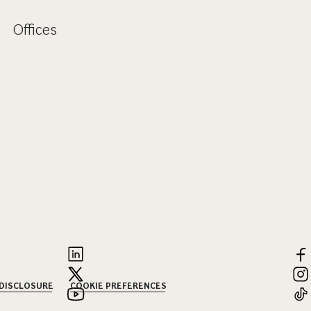
Offices
 DISCLOSURE
COOKIE PREFERENCES