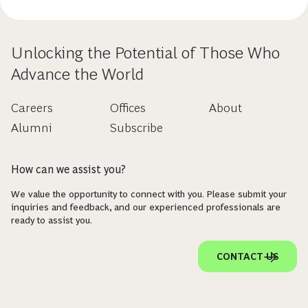
Unlocking the Potential of Those Who
Advance the World
Careers
Offices
About
Alumni
Subscribe
How can we assist you?
We value the opportunity to connect with you. Please submit your
inquiries and feedback, and our experienced professionals are
ready to assist you.
CONTACT US