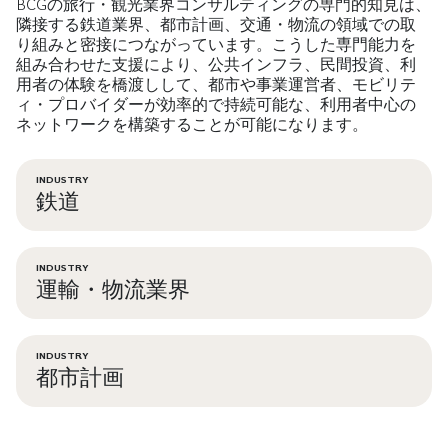
BCGの旅行・観光業界コンサルティングの専門的知見は、
隣接する鉄道業界、都市計画、交通・物流の領域での取
り組みと密接につながっています。こうした専門能力を
組み合わせた支援により、公共インフラ、民間投資、利
用者の体験を橋渡しして、都市や事業運営者、モビリテ
ィ・プロバイダーが効率的で持続可能な、利用者中心の
ネットワークを構築することが可能になります。
INDUSTRY
鉄道
INDUSTRY
運輸・物流業界
INDUSTRY
都市計画