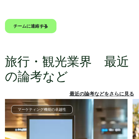
チームに連絡する
旅行・観光業界 最近
の論考など
最近の論考などをさらに見る
マーケティング機能の卓越性