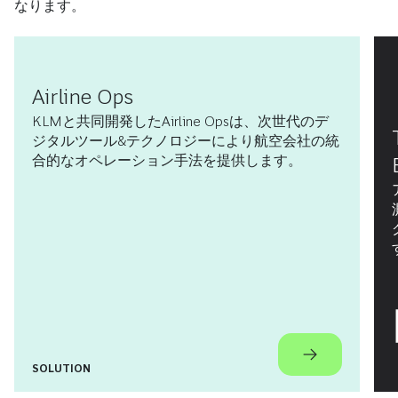
なります。
Airline Ops
KLMと共同開発したAirline Opsは、次世代のデ
ジタルツール&テクノロジーにより航空会社の統
合的なオペレーション手法を提供します。
SOLUTION