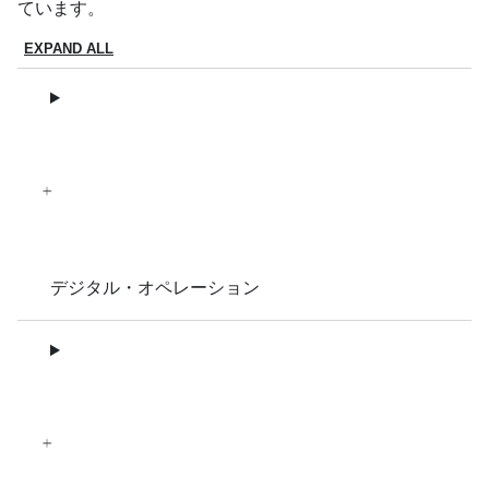
ています。
EXPAND ALL
デジタル・オペレーション