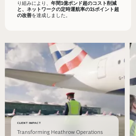
り組みにより、
年間1億ポンド超のコスト削減
と、ネットワークの定時運航率の15ポイント超
の改善
を達成しました。
CLIENT IMPACT
Transforming Heathrow Operations