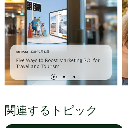
ARTICLE
2026年2月11日
Five Ways to Boost Marketing ROI for
Travel and Tourism
関連するトピック