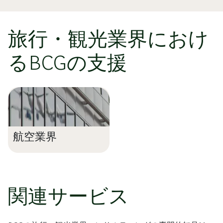
旅行・観光業界におけ
るBCGの支援
航空業界
関連サービス