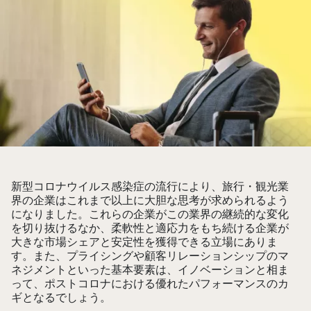
新型コロナウイルス感染症の流行により、旅行・観光業
界の企業はこれまで以上に大胆な思考が求められるよう
になりました。これらの企業がこの業界の継続的な変化
を切り抜けるなか、柔軟性と適応力をもち続ける企業が
大きな市場シェアと安定性を獲得できる立場にありま
す。また、プライシングや顧客リレーションシップのマ
ネジメントといった基本要素は、イノベーションと相ま
って、ポストコロナにおける優れたパフォーマンスのカ
ギとなるでしょう。