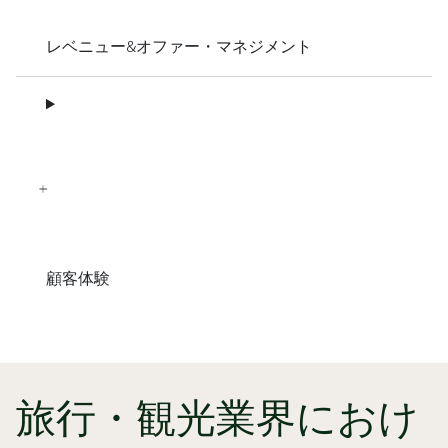
レベニュー&オファー・マネジメント
顧客体験
旅行・観光業界におけ