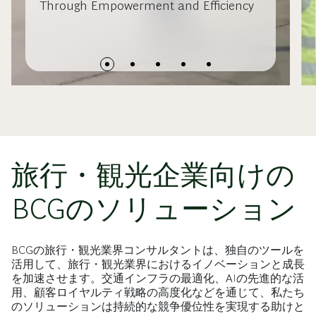
Through Empowerment and Efficiency
旅行・観光企業向けの
BCGのソリューション
BCGの旅行・観光業界コンサルタントは、独自のツールを
活用して、旅行・観光業界におけるイノベーションと成長
を加速させます。交通インフラの最適化、AIの先進的な活
用、顧客ロイヤルティ戦略の高度化などを通じて、私たち
のソリューションは持続的な競争優位性を実現する助けと