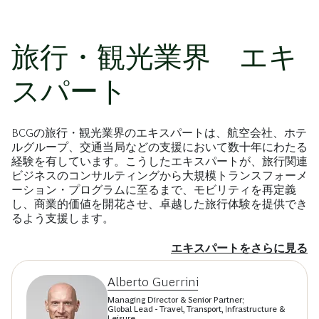
旅行・観光業界 エキ
スパート
BCGの旅行・観光業界のエキスパートは、航空会社、ホテ
ルグループ、交通当局などの支援において数十年にわたる
経験を有しています。こうしたエキスパートが、旅行関連
ビジネスのコンサルティングから大規模トランスフォーメ
ーション・プログラムに至るまで、モビリティを再定義
し、商業的価値を開花させ、卓越した旅行体験を提供でき
るよう支援します。
エキスパートをさらに見る
Alberto Guerrini
Managing Director & Senior Partner;
Global Lead - Travel, Transport, Infrastructure &
Leisure