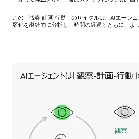
この「観察-計画-行動」のサイクルは、AIエー
変化を継続的に分析し、時間の経過とともに、よ