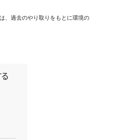
ルは、過去のやり取りをもとに環境の
。