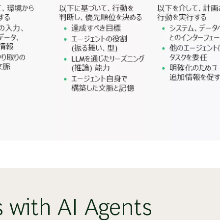
s with AI Agents