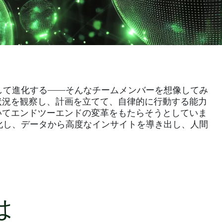
して進化する――そんなチームメンバーを想像してみ
状況を観察し、計画を立てて、自律的に行動する能力
いてエンドツーエンドの変革をもたらそうとしていま
化し、データから高度なインサイトを導き出し、人間
は