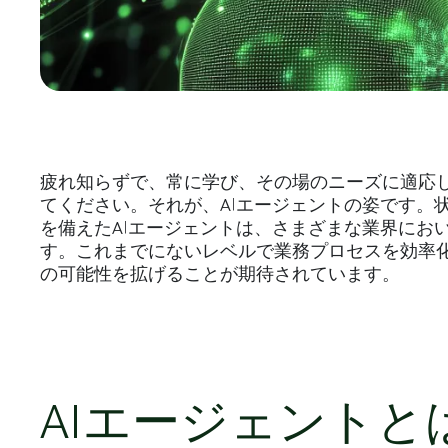
疲れ知らずで、常に学び、その場のニーズに適応
てください。それが、AIエージェントの姿です。
を備えたAIエージェントは、さまざまな業界にお
す。これまでにないレベルで業務プロセスを効率
の可能性を拡げることが期待されています。
AIエージェントと