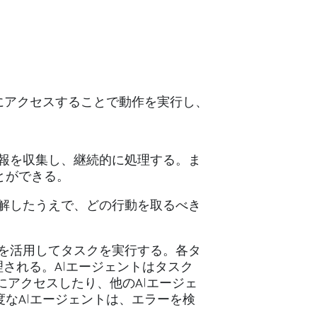
にアクセスすることで動作を実行し、
情報を収集し、継続的に処理する。ま
とができる。
理解したうえで、どの行動を取るべき
スを活用してタスクを実行する。各タ
される。AIエージェントはタスク
アクセスしたり、他のAIエージェ
なAIエージェントは、エラーを検