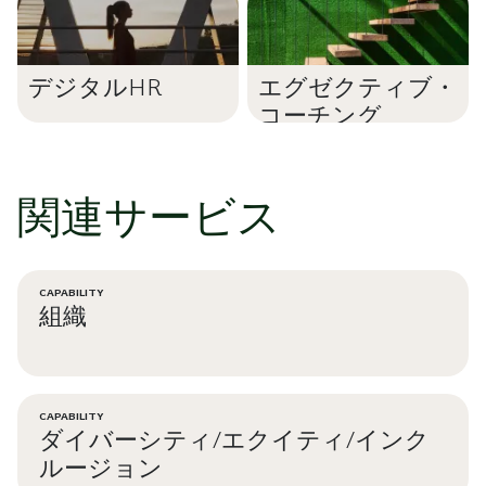
デジタルHR
エグゼクティブ・
コーチング
関連サービス
CAPABILITY
組織
CAPABILITY
ダイバーシティ/エクイティ/インク
ルージョン