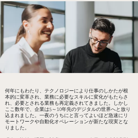
何年にもわたり、テクノロジーにより仕事のしかたが根
本的に変革され、業務に必要なスキルに変化がもたらさ
れ、必要とされる業務も再定義されてきました。しかし
ここ数年で、企業は5～10年先のデジタルの世界へと放り
込まれました。一夜のうちにと言ってよいほど急速にリ
モートワークや自動化オペレーションが新たな現実とな
りました。