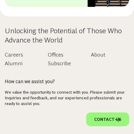
Unlocking the Potential of Those Who
Advance the World
Careers
Offices
About
Alumni
Subscribe
How can we assist you?
We value the opportunity to connect with you. Please submit your
inquiries and feedback, and our experienced professionals are
ready to assist you.
CONTACT US