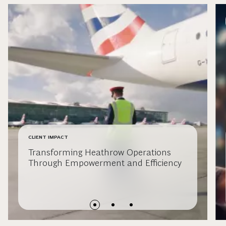
CLIENT IMPACT
Transforming Heathrow Operations
Through Empowerment and Efficiency