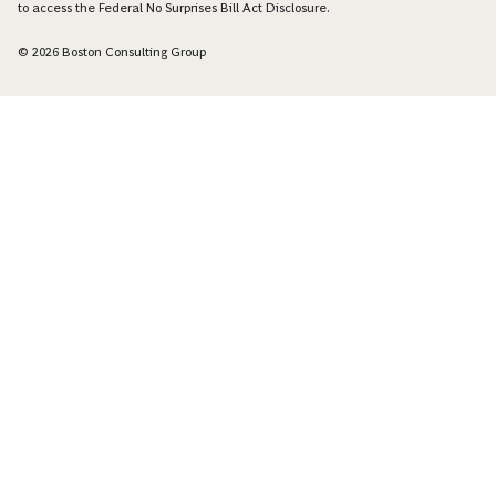
to access the Federal No Surprises Bill Act Disclosure.
© 2026 Boston Consulting Group