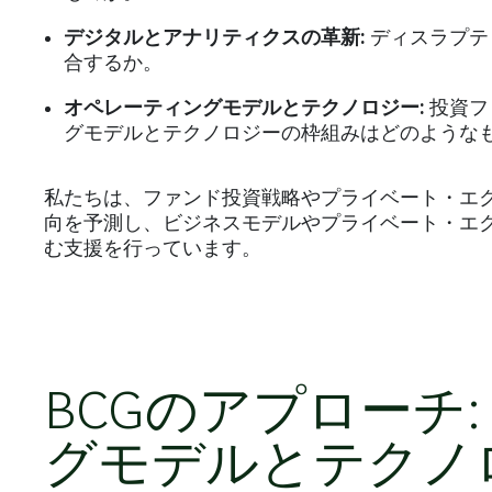
デジタルとアナリティクスの革新:
ディスラプテ
合するか。
オペレーティングモデルとテクノロジー:
投資フ
グモデルとテクノロジーの枠組みはどのような
私たちは、ファンド投資戦略やプライベート・エ
向を予測し、ビジネスモデルやプライベート・エ
む支援を行っています。
BCGのアプローチ
グモデルとテクノ