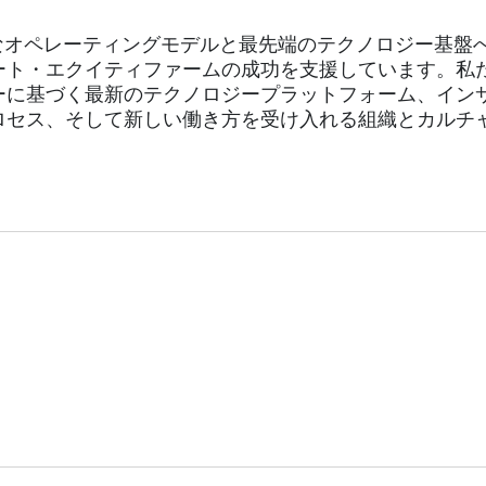
なオペレーティングモデルと最先端のテクノロジー基盤
ート・エクイティファームの成功を支援しています。私
ーに基づく最新のテクノロジープラットフォーム、イン
ロセス、そして新しい働き方を受け入れる組織とカルチ