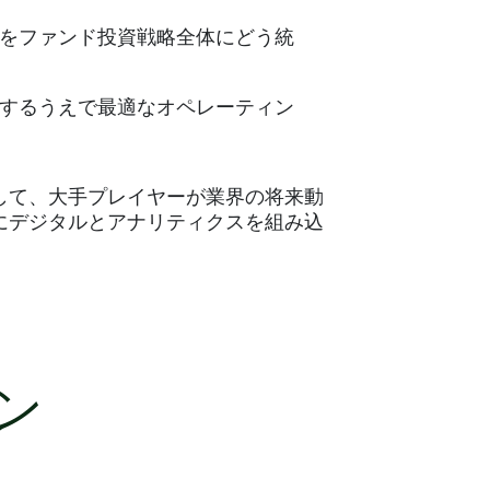
をファンド投資戦略全体にどう統
するうえで最適なオペレーティン
して、大手プレイヤーが業界の将来動
にデジタルとアナリティクスを組み込
ン