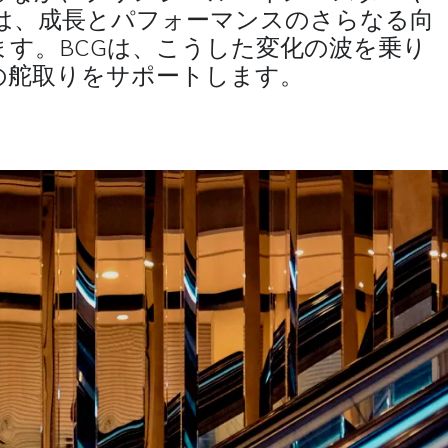
は、成長とパフォーマンスのさらなる向
す。BCGは、こうした変化の波を乗り
の舵取りをサポートします。