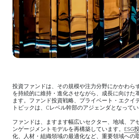
投資ファンドは、その規模や注力分野にかかわら
を持続的に維持・進化させながら、成長に向けた
ます。ファンド投資戦略、プライベート・エクイ
トピックは、Cレベル幹部のアジェンダとなってい
ファンドは、ますます幅広いセクター、地域、ア
ンゲージメントモデルを再構築しています。
ESG
化、人材・組織領域の最適化など、重要領域への