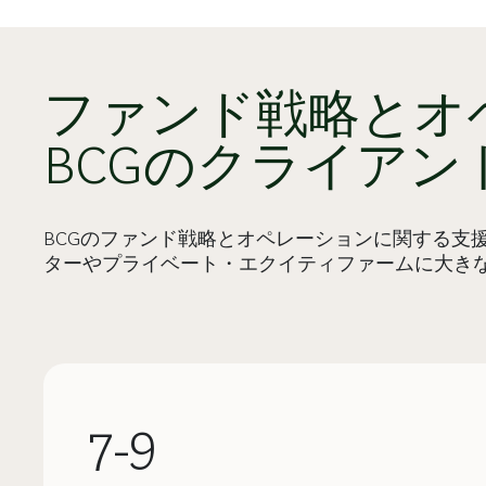
ファンド戦略とオ
BCGのクライアン
BCGのファンド戦略とオペレーションに関する支
ターやプライベート・エクイティファームに大き
7-9