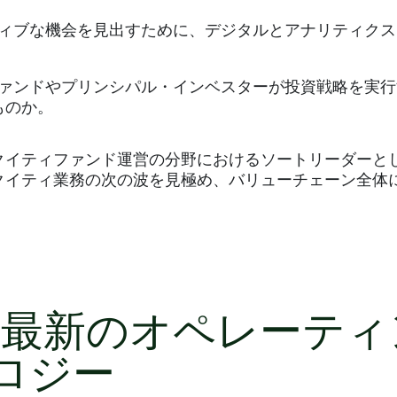
ィブな機会を見出すために、デジタルとアナリティクス
ァンドやプリンシパル・インベスターが投資戦略を実行
ものか。
クイティファンド運営の分野におけるソートリーダーと
クイティ業務の次の波を見極め、バリューチェーン全体
: 最新のオペレーティ
ロジー