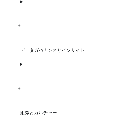
データガバナンスとインサイト
組織とカルチャー