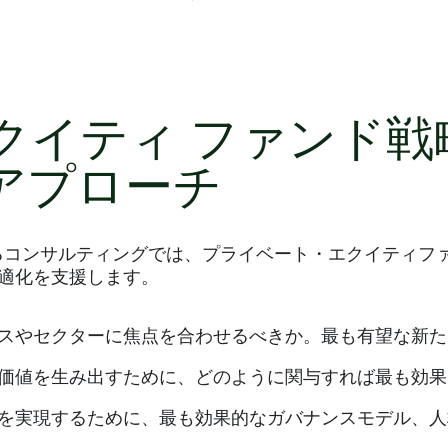
クイティ ファンド戦
アプローチ
るコンサルティングでは、プライベート・エクイティフ
適化を支援します。
スやセクターに焦点を合わせるべきか。最も有望な新た
価値を生み出すために、どのように関与すれば最も効果
を実現するために、最も効果的なガバナンスモデル、人