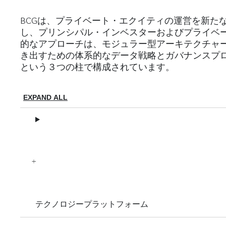
BCGは、プライベート・エクイティの運営を新た
し、プリンシパル・インベスターおよびプライベ
的なアプローチは、モジュラー型アーキテクチャ
き出すための体系的なデータ戦略とガバナンスプ
という３つの柱で構成されています。
EXPAND ALL
テクノロジープラットフォーム