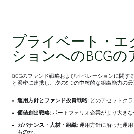
プライベート・エ
ションへのBCGの
BCGのファンド戦略およびオペレーションに関す
と緊密に連携し、次の5つの中核的な組織能力の最
運用方針とファンド投資戦略:
どのアセットクラ
価値創出戦略:
ポートフォリオ企業がより大きな
ガバナンス・人材・組織:
運用方針に沿った運用
ものか。