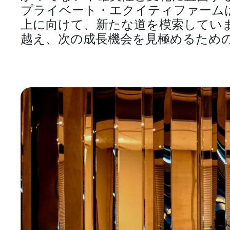
プライベート・エクイティファーム
上に向けて、新たな道を模索していま
越え、次の成長機会を見極めるため