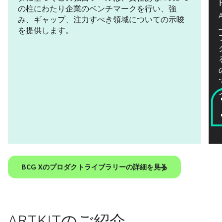
の柱にわたり企業のベンチマークを行い、強
み、ギャップ、注力すべき領域についての示唆
を提供します。
BCG Xのプロダクトライブラリーの詳細を見る
ARTKITのご紹介