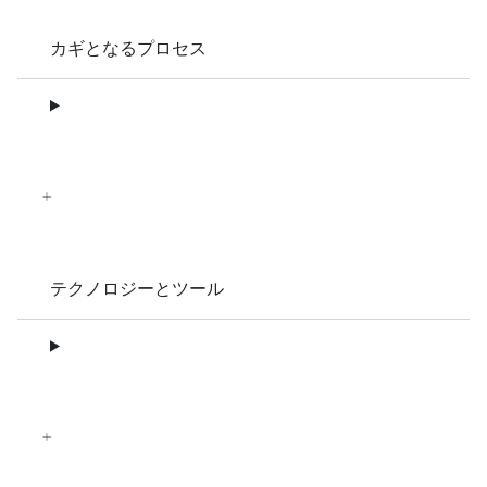
カギとなるプロセス
テクノロジーとツール