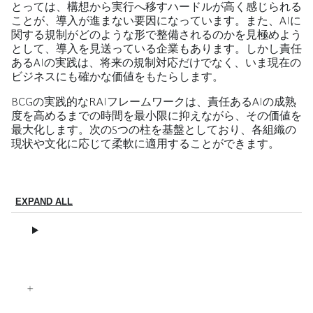
とっては、構想から実行へ移すハードルが高く感じられる
ことが、導入が進まない要因になっています。また、AIに
関する規制がどのような形で整備されるのかを見極めよう
として、導入を見送っている企業もあります。しかし責任
あるAIの実践は、将来の規制対応だけでなく、いま現在の
ビジネスにも確かな価値をもたらします。
BCGの実践的なRAIフレームワークは、責任あるAIの成熟
度を高めるまでの時間を最小限に抑えながら、その価値を
最大化します。次の5つの柱を基盤としており、各組織の
現状や文化に応じて柔軟に適用することができます。
EXPAND ALL