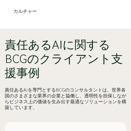
カルチャー
責任あるAIに関する
BCGのクライアント支
援事例
責任あるAIを専門とするBCGのコンサルタントは、世界各
国のさまざまな業界の企業と協働し、透明性を担保しなが
らビジネス上の価値を生み出す最適なソリューションを構
築しています。