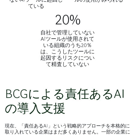
ている
20%
自社で管理していない
AIツールが使用されて
いる組織のうち20％
は、こうしたツールに
起因するリスクについ
て精査していない
BCGによる責任あるAI
の導入支援
現在、「責任あるAI」という戦略的アプローチを本格的に
取り入れている企業はまだ多くありません。一部の企業に