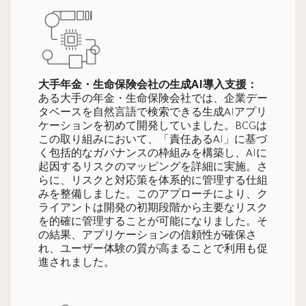
大手年金・生命保険会社の生成AI導入支援：
ある大手の年金・生命保険会社では、企業デー
タベースを自然言語で検索できる生成AIアプリ
ケーションを初めて開発していました。BCGは
この取り組みにおいて、「責任あるAI」に基づ
く包括的なガバナンスの枠組みを構築し、AIに
起因するリスクのマッピングを詳細に実施。さ
らに、リスクと対応策を体系的に管理する仕組
みを整備しました。このアプローチにより、ク
ライアントは開発の初期段階から主要なリスク
を的確に管理することが可能になりました。そ
の結果、アプリケーションの信頼性が確保さ
れ、ユーザー体験の質が高まることで利用も促
進されました。