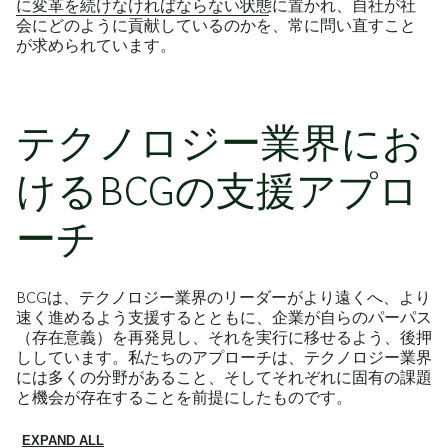
に変革を続けなければならない状態
に置かれ、自社が社
会にどのように貢献しているのかを、常に問い直すこと
が求められています。
テクノロジー業界にお
けるBCGの支援アプロ
ーチ
BCGは、テクノロジー業界のリーダーがより遠くへ、より
速く進めるよう支援するとともに、企業が自らのパーパス
（存在意義）を再発見し、それを実行に移せるよう、後押
ししています。私たちのアプローチは、テクノロジー業界
には多くの分野があること、そしてそれぞれに固有の課題
と機会が存在することを前提にしたものです。
EXPAND ALL