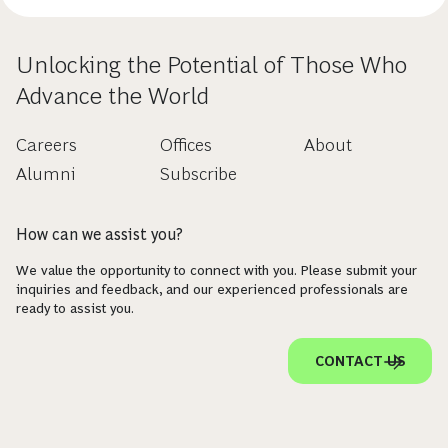
Unlocking the Potential of Those Who
Advance the World
Careers
Offices
About
Alumni
Subscribe
How can we assist you?
We value the opportunity to connect with you. Please submit your
inquiries and feedback, and our experienced professionals are
ready to assist you.
CONTACT US