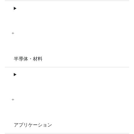
半導体・材料
アプリケーション