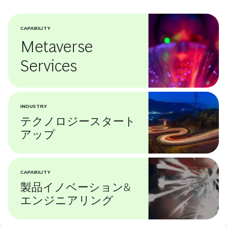
CAPABILITY
Metaverse
Services
INDUSTRY
テクノロジースタート
アップ
CAPABILITY
製品イノベーション&
エンジニアリング