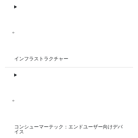
インフラストラクチャー
コンシューマーテック：エンドユーザー向けデバ
イス