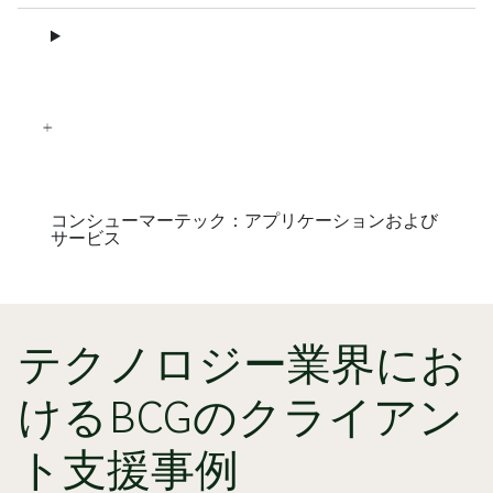
コンシューマーテック：アプリケーションおよび
サービス
テクノロジー業界にお
けるBCGのクライアン
ト支援事例