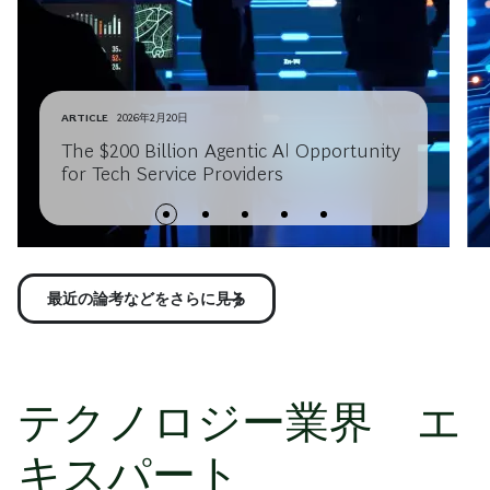
ARTICLE
2026年2月20日
The $200 Billion Agentic AI Opportunity
for Tech Service Providers
最近の論考などをさらに見る
テクノロジー業界 エ
キスパート