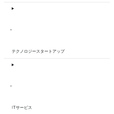
テクノロジースタートアップ
ITサービス