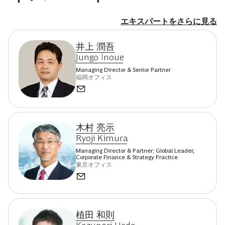
エキスパートをさらに見る
井上 潤吾
Jungo Inoue
Managing Director & Senior Partner
福岡オフィス
木村 亮示
Ryoji Kimura
Managing Director & Partner; Global Leader,
Corporate Finance & Strategy Practice
東京オフィス
植田 和則