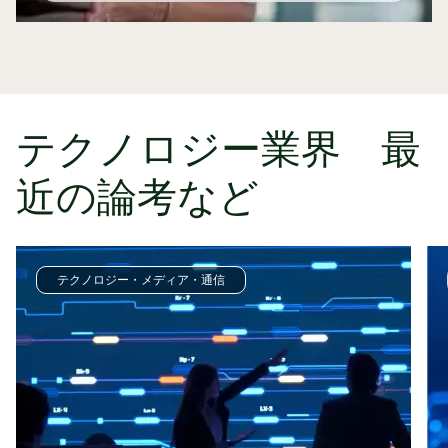
テクノロジー業界 最
近の論考など
テクノロジー・メディア・通信