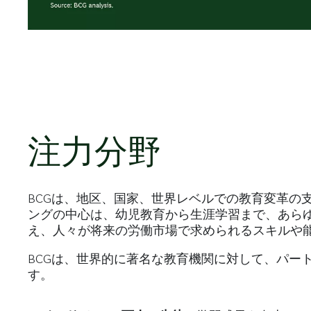
注力分野
BCGは、地区、国家、世界レベルでの教育変革の
ングの中心は、幼児教育から生涯学習まで、あら
え、人々が将来の労働市場で求められるスキルや
BCGは、世界的に著名な教育機関に対して、パー
す。