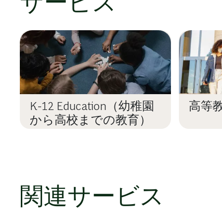
サービス
K-12 Education（幼稚園
高等
から高校までの教育）
関連サービス