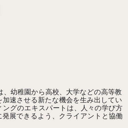
は、幼稚園から高校、大学などの高等教
を加速させる新たな機会を生み出してい
ィングのエキスパートは、人々の学び方
に発展できるよう、クライアントと協働