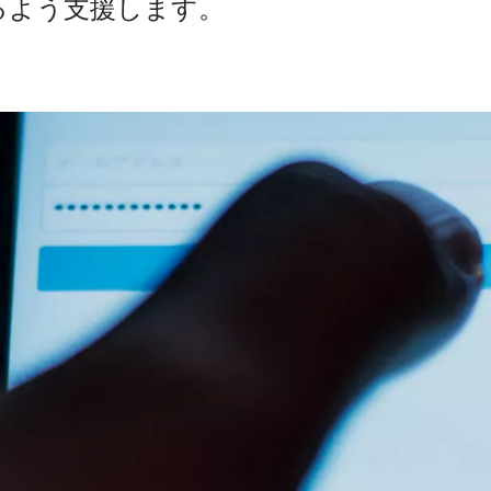
るよう支援します。