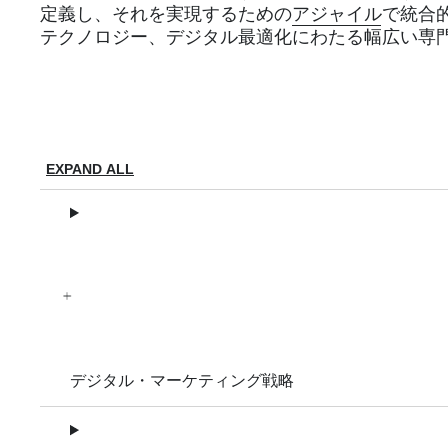
定義し、それを実現するための
アジャイル
で統合
テクノロジー、デジタル最適化にわたる幅広い専
EXPAND ALL
デジタル・マーケティング戦略