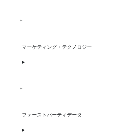
マーケティング・テクノロジー
ファーストパーティデータ