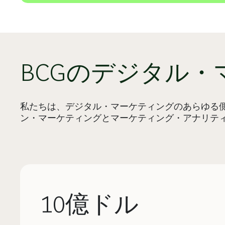
BCGのデジタル
私たちは、デジタル・マーケティングのあらゆる
ン・マーケティングとマーケティング・アナリテ
10億ドル