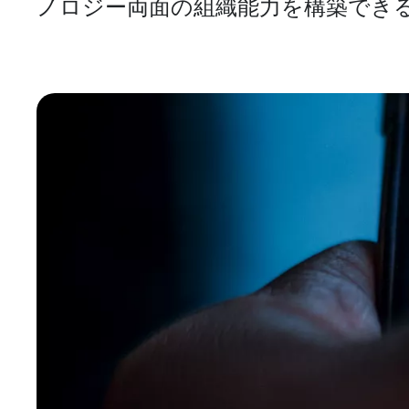
ノロジー両面の組織能力を構築でき