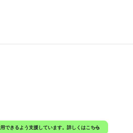
に活用できるよう支援しています。詳しくはこちら