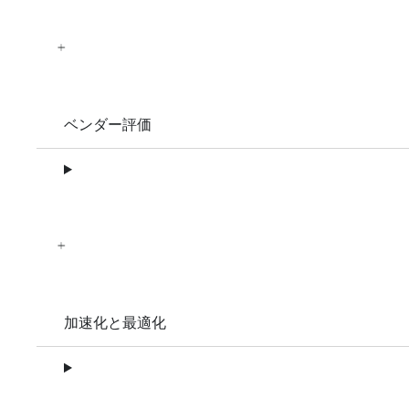
ベンダー評価
加速化と最適化