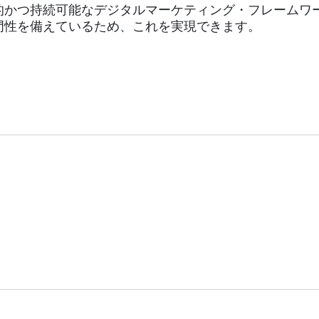
的かつ持続可能なデジタルマーケティング・フレームワ
門性を備えているため、これを実現できます。