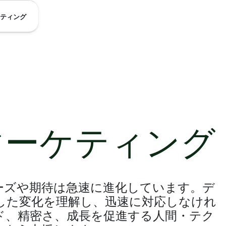
ティング
マーケティング
ーズや期待は急速に進化しています。デ
した変化を理解し、迅速に対応しなけれ
ド、精密さ、成長を促進する人間・テク