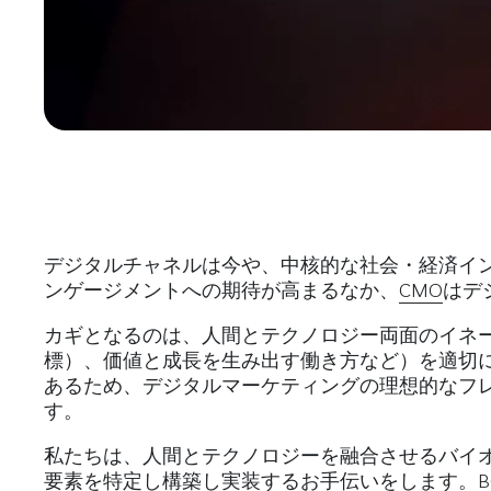
デジタルチャネルは今や、中核的な社会・経済イ
ンゲージメントへの期待が高まるなか、
CMO
はデ
カギとなるのは、人間とテクノロジー両面のイネー
標）、価値と成長を生み出す働き方など）を適切
あるため、デジタルマーケティングの理想的なフ
す。
私たちは、人間とテクノロジーを融合させるバイ
要素を特定し構築し実装するお手伝いをします。B