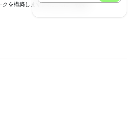
ークを構築します。私たちは、戦略、