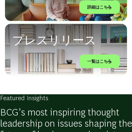
詳細はこちら
プレスリリース
一覧はこちら
Featured Insights
BCG’s most inspiring thought
leadership on issues shaping the