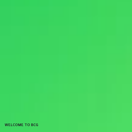
WELCOME TO BCG