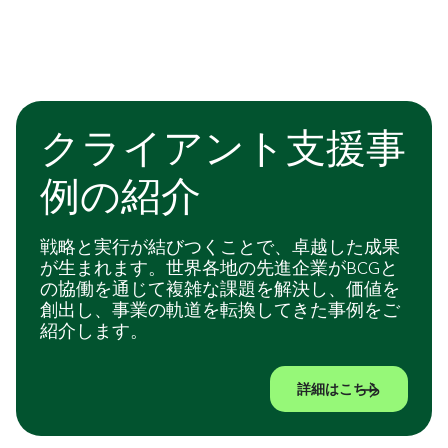
クライアント支援事
例の紹介
戦略と実行が結びつくことで、卓越した成果
が生まれます。世界各地の先進企業がBCGと
の協働を通じて複雑な課題を解決し、価値を
創出し、事業の軌道を転換してきた事例をご
紹介します。
詳細はこちら