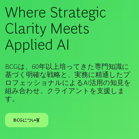
Where Strategic
Clarity Meets
Applied AI
BCGは、60年以上培ってきた専門知識に
基づく明確な戦略と、実務に精通したプ
ロフェッショナルによるAI活用の知見を
組み合わせ、クライアントを支援しま
す。
BCGについて