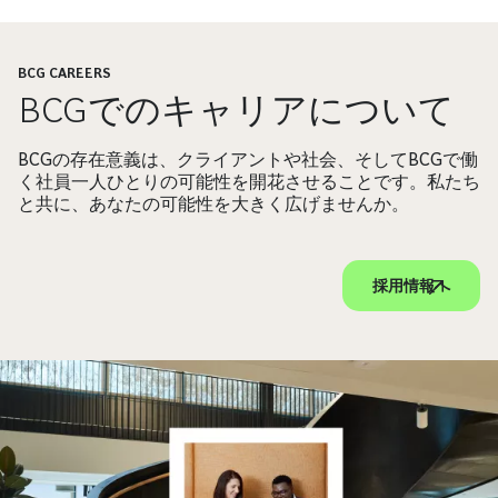
BCG CAREERS
BCGでのキャリアについて
BCGの存在意義は、クライアントや社会、そしてBCGで働
く社員一人ひとりの可能性を開花させることです。私たち
と共に、あなたの可能性を大きく広げませんか。
採用情報へ