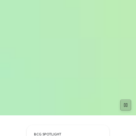
BCG SPOTLIGHT