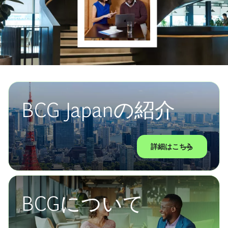
BCG Japanの紹介
詳細はこちら
BCGについて