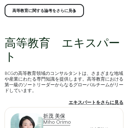
高等教育に関する論考をさらに見る
高等教育 エキスパー
ト
BCGの高等教育領域のコンサルタントは、さまざまな地域
や産業にわたる専門知識を提供します。高等教育における
第一級のソートリーダーからなるグローバルチームがリー
ドしています。
エキスパートをさらに見る
折茂 美保
Miho Orimo