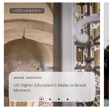
パブリックセクター
ARTICLE
2025年7月23日
US Higher Education’s Make-or-Break
Moment