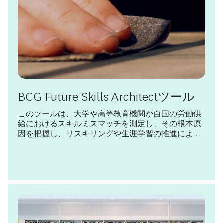
BCG Future Skills Architectツール
このツールは、大学や高等教育機関が自国の労働供
給におけるスキルミスマッチを測定し、その根本原
因を把握し、リスキリングや生涯学習の推進により
ミスマッチを解消するための政策を特定できるよう
支援します。