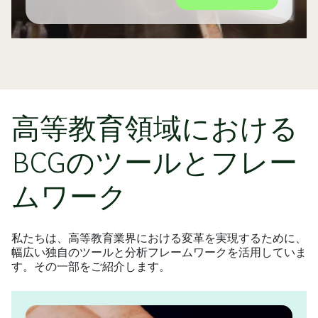
高等教育領域における
BCGのツールとフレー
ムワーク
私たちは、高等教育業界における変革を実現するために、
幅広い独自のツールと分析フレームワークを活用していま
す。その一部をご紹介します。