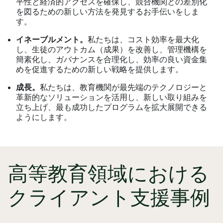
平性と経済的アクセスを確保し、競合機関との差別化
を図るための新しい方法を発見するお手伝いをしま
す。
イネーブルメント。
私たちは、コスト効率を最大化
し、生徒のアウトカム（成果）を改善し、管理機構を
簡素化し、ガバナンスを合理化し、効率の良い資金集
めを促進するための新しい戦略を提供します。
成長。
私たちは、教育機関が最先端のテクノロジーと
革新的なソリューションを活用し、新しい取り組みを
立ち上げ、最も成功したプログラムを拡大展開できる
ようにします。
高等教育領域における
クライアント支援事例