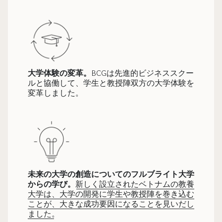
大学体験の変革。
BCGは先進的ビジネススクー
ルと協働して、学生と教授陣双方の大学体験を
変革しました。
未来の大学の創造についてのフルブライト大学
からの学び。
新しく設立されたベトナムの教養
大学は、大学の開発に学生や教授陣を巻き込む
ことが、大きな成功要因になることを見いだし
ました。