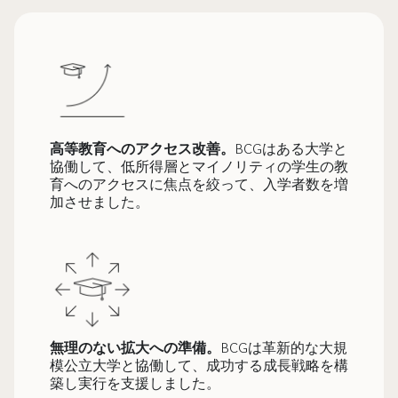
高等教育へのアクセス改善。
BCGはある大学と
協働して、低所得層とマイノリティの学生の教
育へのアクセスに焦点を絞って、入学者数を増
加させました。
無理のない拡大への準備。
BCGは革新的な大規
模公立大学と協働して、成功する成長戦略を構
築し実行を支援しました。