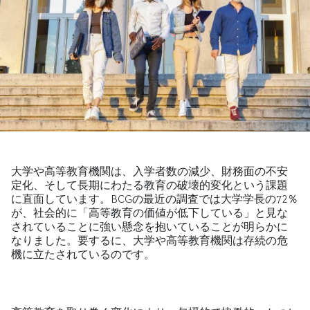
大学や高等教育機関は、入学者数の減少、財務面の不安
定化、そして長期にわたる教育の破壊的変化という課題
に直面しています。BCGの最近の調査では大学学長の72％
が、社会的に「高等教育の価値が低下している」と見な
されていることに強い懸念を抱いていることが明らかに
なりました。要するに、大学や高等教育機関は存続の危
機に立たされているのです。