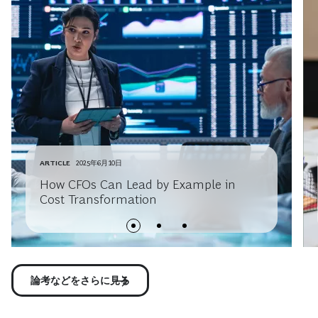
ARTICLE
2025年6月10日
How CFOs Can Lead by Example in
Cost Transformation
論考などをさらに見る