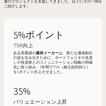
連のプロジェクトを支援してきました。以下にその一例を
ご紹介します。
5%ポイント
TSR向上
ある高業績の
建材メーカー
は、新たな価値創出
の波を生み出すために、ポートフォリオの見直
しや投資家とのコミュニケーション戦略の明確
化に取り組み、3年間でTSR（株主総利回り）
を5ポイント向上させました。
35%
バリュエーション上昇