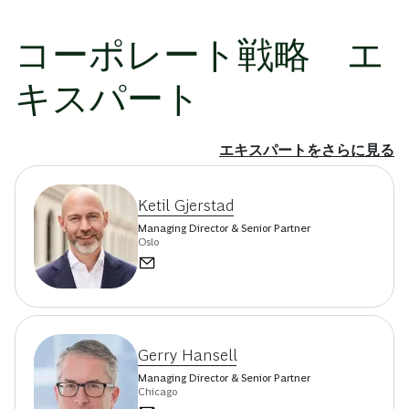
コーポレート戦略 エ
キスパート
エキスパートをさらに見る
Ketil Gjerstad
Managing Director & Senior Partner
Oslo
Gerry Hansell
Managing Director & Senior Partner
Chicago