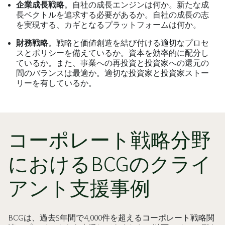
企業成長戦略
。自社の成長エンジンは何か。新たな成
長ベクトルを追求する必要があるか。自社の成長の志
を実現する、カギとなるプラットフォームは何か。
財務戦略
。戦略と価値創造を結び付ける適切なプロセ
スとポリシーを備えているか。資本を効率的に配分し
ているか。また、事業への再投資と投資家への還元の
間のバランスは最適か。適切な投資家と投資家ストー
リーを有しているか。
コーポレート戦略分野
におけるBCGのクライ
アント支援事例
BCGは、過去5年間で4,000件を超えるコーポレート戦略関