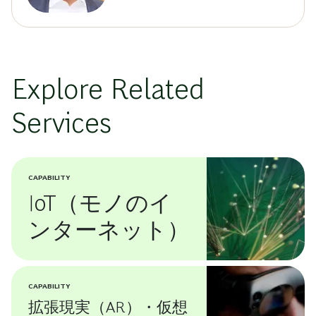
Explore Related
Services
CAPABILITY
IoT（モノのイ
ンターネット）
CAPABILITY
拡張現実（AR）・仮想