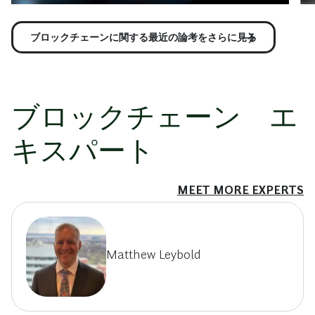
ブロックチェーンに関する最近の論考をさらに見る
ブロックチェーン エ
キスパート
MEET MORE EXPERTS
Matthew Leybold