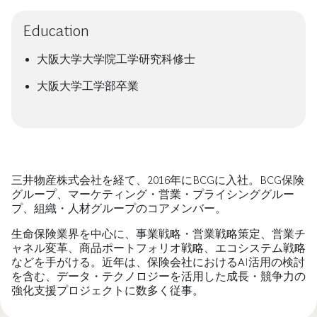
Education
大阪大学大学院工学研究科修士
大阪大学工学部卒業
三井物産株式会社を経て、2016年にBCGに入社。BCG保険
グループ、マーケティング・営業・プライシンググルー
プ、組織・人材グループのコアメンバー。
生命保険業界を中心に、事業戦略・営業戦略策定、営業チ
ャネル変革、商品ポートフォリオ戦略、エコシステム戦略
などを手がける。近年は、保険会社におけるAI活用の検討
を含む、データ・テクノロジーを活用した成長・競争力の
強化支援プロジェクトに数多く従事。