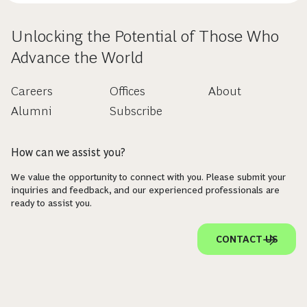
Unlocking the Potential of Those Who
Advance the World
Careers
Offices
About
Alumni
Subscribe
How can we assist you?
We value the opportunity to connect with you. Please submit your
inquiries and feedback, and our experienced professionals are
ready to assist you.
CONTACT US