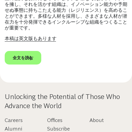
を擁し、それを活かす組織は、イノベーション能力や予期
せぬ事態に持ちこたえる能力（レジリエンス）を高めるこ
とができます。多様な人材を採用し、さまざまな人材が潜
在力を十分発揮できるインクルーシブな組織をつくること
が重要です。
本稿は英文版もあります
全文を読む
Unlocking the Potential of Those Who
Advance the World
Careers
Offices
About
Alumni
Subscribe