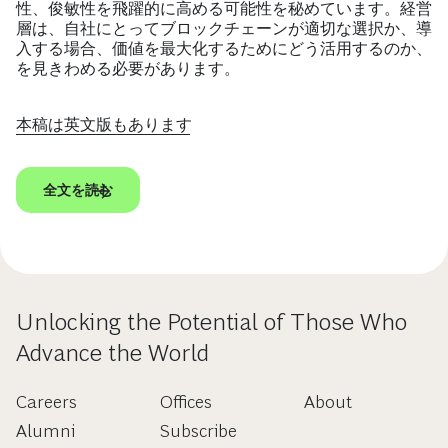
性、俊敏性を飛躍的に高める可能性を秘めています。経営
層は、自社にとってブロックチェーンが適切な選択か、導
入する場合、価値を最大化するためにどう活用するのか、
を見きわめる必要があります。
本稿は英文版もあります
全文を読む
Unlocking the Potential of Those Who
Advance the World
Careers
Offices
About
Alumni
Subscribe