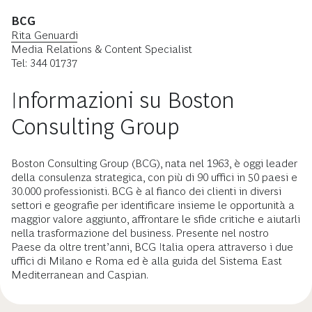
BCG
Rita Genuardi
Media Relations & Content Specialist
Tel: 344 01737
Informazioni su Boston
Consulting Group
Boston Consulting Group (BCG), nata nel 1963, è oggi leader
della consulenza strategica, con più di 90 uffici in 50 paesi e
30.000 professionisti. BCG è al fianco dei clienti in diversi
settori e geografie per identificare insieme le opportunità a
maggior valore aggiunto, affrontare le sfide critiche e aiutarli
nella trasformazione del business. Presente nel nostro
Paese da oltre trent’anni, BCG Italia opera attraverso i due
uffici di Milano e Roma ed è alla guida del Sistema East
Mediterranean and Caspian.