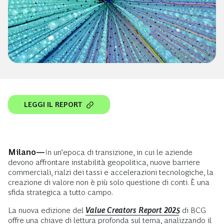
LEGGI IL REPORT
Milano—
In un’epoca di transizione, in cui le aziende
devono affrontare instabilità geopolitica, nuove barriere
commerciali, rialzi dei tassi e accelerazioni tecnologiche, la
creazione di valore non è più solo questione di conti. È una
sfida strategica a tutto campo.
La nuova edizione del
Value Creators Report 2025
di BCG
offre una chiave di lettura profonda sul tema, analizzando il