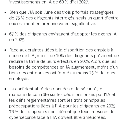
investissements en IA de 60 % d’ici 2027.
Bien que l'IA soit l’une des trois priorités stratégiques
de 75 % des dirigeants interrogés, seuls un quart d’entre
eux estiment en tirer une valeur significative.
67 % des dirigeants envisagent d’adopter les agents IA
en 2025.
Face aux craintes liées à la disparition des emplois à
cause de l'IA, moins de 10% des dirigeants prévoient de
réduire la taille de leurs effectifs en 2025. Alors que les
besoins de compétences en IA augmentent, moins d'un
tiers des entreprises ont formé au moins 25 % de leurs
employés.
La confidentialité des données et la sécurité, le
manque de contrôle sur les décisions prises par l'IA et
les défis réglementaires sont les trois principales
préoccupations liées à l’IA pour les dirigeants en 2025.
76 % des dirigeants considèrent que leurs mesures de
cybersécurité face à l’IA doivent être améliorées.