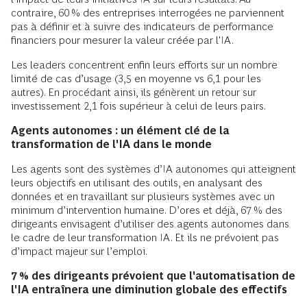
contraire, 60 % des entreprises interrogées ne parviennent
pas à définir et à suivre des indicateurs de performance
financiers pour mesurer la valeur créée par l'IA.
Les leaders concentrent enfin leurs efforts sur un nombre
limité de cas d’usage (3,5 en moyenne vs 6,1 pour les
autres). En procédant ainsi, ils génèrent un retour sur
investissement 2,1 fois supérieur à celui de leurs pairs.
Agents autonomes : un élément clé de la
transformation de l'IA dans le monde
Les agents sont des systèmes d’IA autonomes qui atteignent
leurs objectifs en utilisant des outils, en analysant des
données et en travaillant sur plusieurs systèmes avec un
minimum d’intervention humaine. D’ores et déjà, 67 % des
dirigeants envisagent d’utiliser des agents autonomes dans
le cadre de leur transformation IA. Et ils ne prévoient pas
d’impact majeur sur l’emploi.
7 % des dirigeants prévoient que l'automatisation de
l'IA entraînera une diminution globale des effectifs