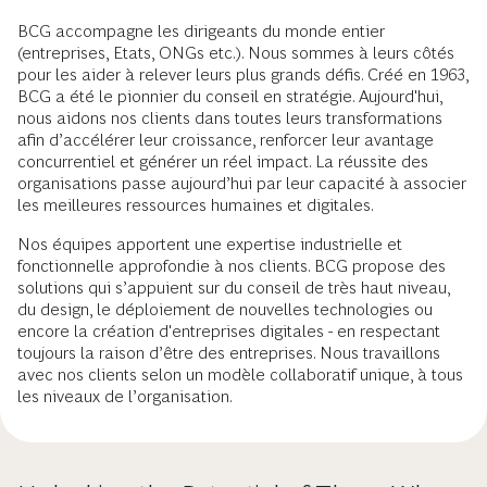
BCG accompagne les dirigeants du monde entier
(entreprises, Etats, ONGs etc.). Nous sommes à leurs côtés
pour les aider à relever leurs plus grands défis. Créé en 1963,
BCG a été le pionnier du conseil en stratégie. Aujourd'hui,
nous aidons nos clients dans toutes leurs transformations
afin d’accélérer leur croissance, renforcer leur avantage
concurrentiel et générer un réel impact. La réussite des
organisations passe aujourd’hui par leur capacité à associer
les meilleures ressources humaines et digitales.
Nos équipes apportent une expertise industrielle et
fonctionnelle approfondie à nos clients. BCG propose des
solutions qui s’appuient sur du conseil de très haut niveau,
du design, le déploiement de nouvelles technologies ou
encore la création d'entreprises digitales - en respectant
toujours la raison d’être des entreprises. Nous travaillons
avec nos clients selon un modèle collaboratif unique, à tous
les niveaux de l’organisation.