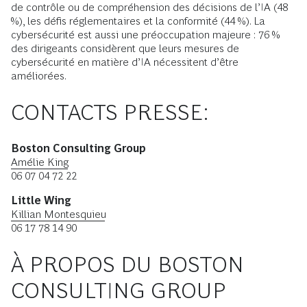
de contrôle ou de compréhension des décisions de l’IA (48
%), les défis réglementaires et la conformité (44 %). La
cybersécurité est aussi une préoccupation majeure : 76 %
des dirigeants considèrent que leurs mesures de
cybersécurité en matière d’IA nécessitent d’être
améliorées.
CONTACTS PRESSE:
Boston Consulting Group
Amélie King
06 07 04 72 22
Little Wing
Killian Montesquieu
06 17 78 14 90
À PROPOS DU BOSTON
CONSULTING GROUP