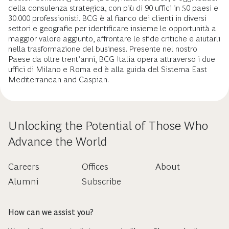
della consulenza strategica, con più di 90 uffici in 50 paesi e
30.000 professionisti. BCG è al fianco dei clienti in diversi
settori e geografie per identificare insieme le opportunità a
maggior valore aggiunto, affrontare le sfide critiche e aiutarli
nella trasformazione del business. Presente nel nostro
Paese da oltre trent’anni, BCG Italia opera attraverso i due
uffici di Milano e Roma ed è alla guida del Sistema East
Mediterranean and Caspian.
Unlocking the Potential of Those Who
Advance the World
Careers
Offices
About
Alumni
Subscribe
How can we assist you?