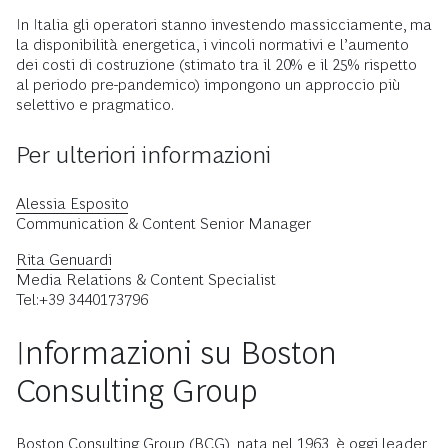
In Italia gli operatori stanno investendo massicciamente, ma
la disponibilità energetica, i vincoli normativi e l’aumento
dei costi di costruzione (stimato tra il 20% e il 25% rispetto
al periodo pre-pandemico) impongono un approccio più
selettivo e pragmatico.
Per ulteriori informazioni
Alessia Esposito
Communication & Content Senior Manager
Rita Genuardi
Media Relations & Content Specialist
Tel:+39 3440173796
Informazioni su Boston
Consulting Group
Boston Consulting Group (BCG), nata nel 1963, è oggi leader