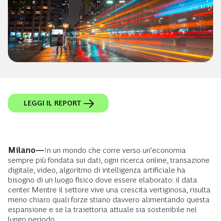
LEGGI IL REPORT
Milano—
In un mondo che corre verso un’economia
sempre più fondata sui dati, ogni ricerca online, transazione
digitale, video, algoritmo di intelligenza artificiale ha
bisogno di un luogo fisico dove essere elaborato: il data
center. Mentre il settore vive una crescita vertiginosa, risulta
meno chiaro quali forze stiano davvero alimentando questa
espansione e se la traiettoria attuale sia sostenibile nel
lungo periodo.