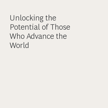
Unlocking the
Potential of Those
Who Advance the
World