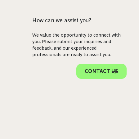
How can we assist you?
We value the opportunity to connect with
you. Please submit your inquiries and
feedback, and our experienced
professionals are ready to assist you.
CONTACT US