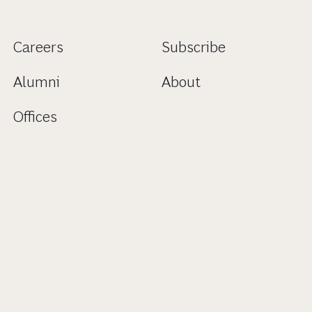
Careers
Subscribe
Alumni
About
Offices