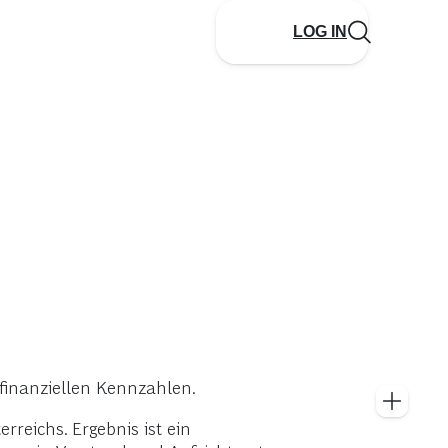
LOG IN
finanziellen Kennzahlen.
reichs. Ergebnis ist ein