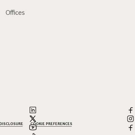
Offices
 DISCLOSURE
COOKIE PREFERENCES