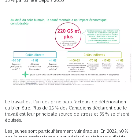
13 % par année depuis 2016.
Le travail est l’un des principaux facteurs de détérioration
du bien-être. Plus de 25 % des Canadiens déclarent que le
travail est leur principale source de stress et 35 % se disent
épuisés.
Les jeunes sont particulièrement vulnérables. En 2022, 50 %