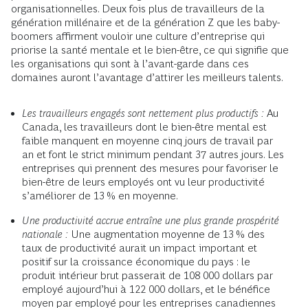
organisationnelles. Deux fois plus de travailleurs de la
génération millénaire et de la génération Z que les baby-
boomers affirment vouloir une culture d’entreprise qui
priorise la santé mentale et le bien-être, ce qui signifie que
les organisations qui sont à l’avant-garde dans ces
domaines auront l’avantage d’attirer les meilleurs talents.
Les travailleurs engagés sont nettement plus productifs :
Au
Canada, les travailleurs dont le bien-être mental est
faible manquent en moyenne cinq jours de travail par
an et font le strict minimum pendant 37 autres jours. Les
entreprises qui prennent des mesures pour favoriser le
bien-être de leurs employés ont vu leur productivité
s’améliorer de 13 % en moyenne.
Une productivité accrue entraîne une plus grande prospérité
nationale :
Une augmentation moyenne de 13 % des
taux de productivité aurait un impact important et
positif sur la croissance économique du pays : le
produit intérieur brut passerait de 108 000 dollars par
employé aujourd’hui à 122 000 dollars, et le bénéfice
moyen par employé pour les entreprises canadiennes