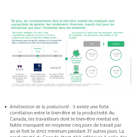
Amélioration de la productivité
: Il existe une forte
corrélation entre le bien-être et la productivité. Au
Canada, les travailleurs dont le bien-être mental est
faible manquent en moyenne cinq jours de travail par
an et font le strict minimum pendant 37 autres jours. La