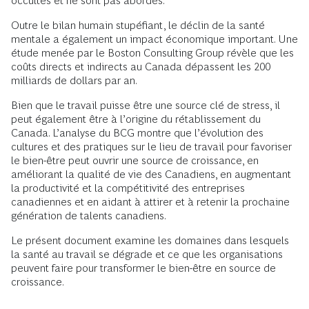
occultés et ne sont pas abordés.
Outre le bilan humain stupéfiant, le déclin de la santé
mentale a également un impact économique important. Une
étude menée par le Boston Consulting Group révèle que les
coûts directs et indirects au Canada dépassent les 200
milliards de dollars par an.
Bien que le travail puisse être une source clé de stress, il
peut également être à l’origine du rétablissement du
Canada. L’analyse du BCG montre que l’évolution des
cultures et des pratiques sur le lieu de travail pour favoriser
le bien-être peut ouvrir une source de croissance, en
améliorant la qualité de vie des Canadiens, en augmentant
la productivité et la compétitivité des entreprises
canadiennes et en aidant à attirer et à retenir la prochaine
génération de talents canadiens.
Le présent document examine les domaines dans lesquels
la santé au travail se dégrade et ce que les organisations
peuvent faire pour transformer le bien-être en source de
croissance.