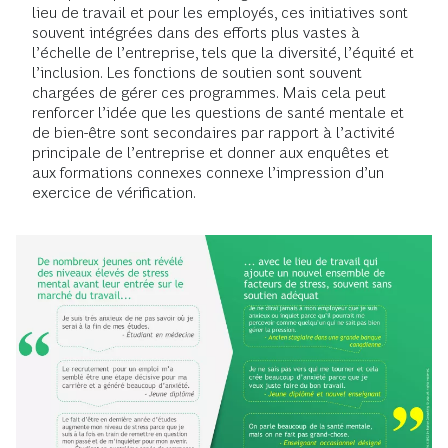
lieu de travail et pour les employés, ces initiatives sont
souvent intégrées dans des efforts plus vastes à
l’échelle de l’entreprise, tels que la diversité, l’équité et
l’inclusion. Les fonctions de soutien sont souvent
chargées de gérer ces programmes. Mais cela peut
renforcer l’idée que les questions de santé mentale et
de bien-être sont secondaires par rapport à l’activité
principale de l’entreprise et donner aux enquêtes et
aux formations connexes connexe l’impression d’un
exercice de vérification.