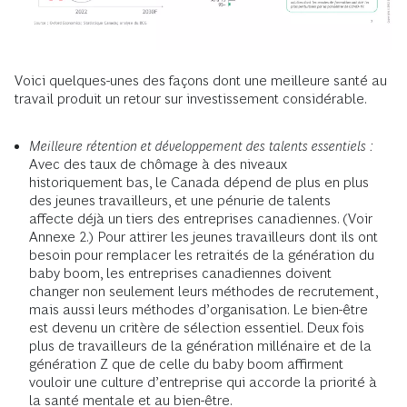
Voici quelques-unes des façons dont une meilleure santé au
travail produit un retour sur investissement considérable.
Meilleure rétention et développement des talents essentiels :
Avec des taux de chômage à des niveaux
historiquement bas, le Canada dépend de plus en plus
des jeunes travailleurs, et une pénurie de talents
affecte déjà un tiers des entreprises canadiennes. (Voir
Annexe 2.) Pour attirer les jeunes travailleurs dont ils ont
besoin pour remplacer les retraités de la génération du
baby boom, les entreprises canadiennes doivent
changer non seulement leurs méthodes de recrutement,
mais aussi leurs méthodes d’organisation. Le bien-être
est devenu un critère de sélection essentiel. Deux fois
plus de travailleurs de la génération millénaire et de la
génération Z que de celle du baby boom affirment
vouloir une culture d’entreprise qui accorde la priorité à
la santé mentale et au bien-être.