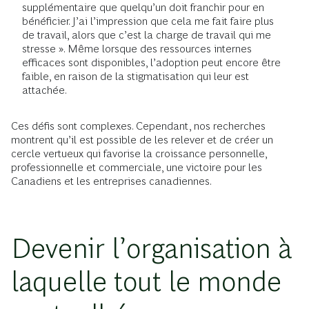
supplémentaire que quelqu’un doit franchir pour en
bénéficier. J’ai l’impression que cela me fait faire plus
de travail, alors que c’est la charge de travail qui me
stresse ». Même lorsque des ressources internes
efficaces sont disponibles, l’adoption peut encore être
faible, en raison de la stigmatisation qui leur est
attachée.
Ces défis sont complexes. Cependant, nos recherches
montrent qu’il est possible de les relever et de créer un
cercle vertueux qui favorise la croissance personnelle,
professionnelle et commerciale, une victoire pour les
Canadiens et les entreprises canadiennes.
Devenir l’organisation à
laquelle tout le monde