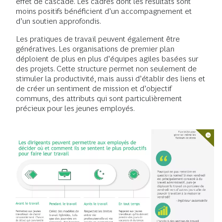
effet de cascade. Les cadres dont les résultats sont
moins positifs bénéficient d’un accompagnement et
d’un soutien approfondis.
Les pratiques de travail peuvent également être
génératives. Les organisations de premier plan
déploient de plus en plus d’équipes agiles basées sur
des projets. Cette structure permet non seulement de
stimuler la productivité, mais aussi d’établir des liens et
de créer un sentiment de mission et d’objectif
communs, des attributs qui sont particulièrement
précieux pour les jeunes employés.