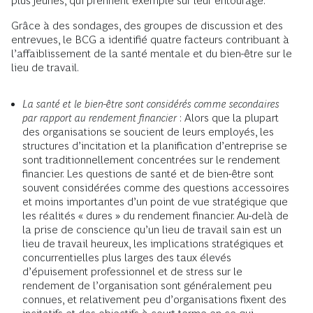
plus jeunes, qui prennent exemple sur leur entourage.
Grâce à des sondages, des groupes de discussion et des
entrevues, le BCG a identifié quatre facteurs contribuant à
l’affaiblissement de la santé mentale et du bien-être sur le
lieu de travail.
La santé et le bien-être sont considérés comme secondaires
par rapport au rendement financier
: Alors que la plupart
des organisations se soucient de leurs employés, les
structures d’incitation et la planification d’entreprise se
sont traditionnellement concentrées sur le rendement
financier. Les questions de santé et de bien-être sont
souvent considérées comme des questions accessoires
et moins importantes d’un point de vue stratégique que
les réalités « dures » du rendement financier. Au-delà de
la prise de conscience qu’un lieu de travail sain est un
lieu de travail heureux, les implications stratégiques et
concurrentielles plus larges des taux élevés
d’épuisement professionnel et de stress sur le
rendement de l’organisation sont généralement peu
connues, et relativement peu d’organisations fixent des