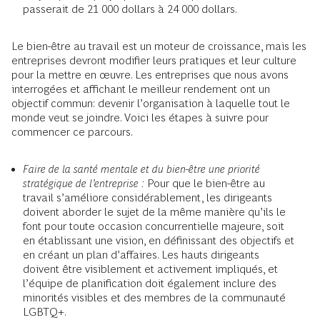
passerait de 21 000 dollars à 24 000 dollars.
Le bien-être au travail est un moteur de croissance, mais les
entreprises devront modifier leurs pratiques et leur culture
pour la mettre en œuvre. Les entreprises que nous avons
interrogées et affichant le meilleur rendement ont un
objectif commun: devenir l’organisation à laquelle tout le
monde veut se joindre. Voici les étapes à suivre pour
commencer ce parcours.
Faire de la santé mentale et du bien-être une priorité
stratégique de l’entreprise :
Pour que le bien-être au
travail s’améliore considérablement, les dirigeants
doivent aborder le sujet de la même manière qu’ils le
font pour toute occasion concurrentielle majeure, soit
en établissant une vision, en définissant des objectifs et
en créant un plan d’affaires. Les hauts dirigeants
doivent être visiblement et activement impliqués, et
l’équipe de planification doit également inclure des
minorités visibles et des membres de la communauté
LGBTQ+.