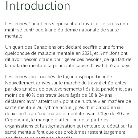
Introduction
Les jeunes Canadiens s’épuisent au travail et le stress non
maîtrisé contribue à une épidémie nationale de santé
mentale.
Un quart des Canadiens ont déclaré souffrir d’une forme
quelconque de maladie mentale en 2021, et 5 millions ont
dit avoir besoin d’aide pour gérer ces besoins, ce qui fait de
la maladie mentale la principale cause d’invalidité au pays.
Les jeunes sont touchés de façon disproportionnée.
Nouvellement arrivés sur le marché du travail et ébranlés
par des années de bouleversements liés à la pandémie, pas
moins de 40 % des travailleurs âgés de 18 à 24 ans
déclarent avoir atteint un « point de rupture » en matière de
santé mentale. Au rythme actuel, près d’un Canadien sur
deux souffrira d’une maladie mentale avant l’âge de 40 ans.
Cependant, le manque d’attention de la part des
organisations et la stigmatisation qui entoure le débat sur la
santé mentale font que ces problèmes restent largement