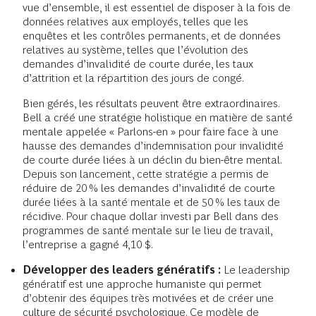
vue d’ensemble, il est essentiel de disposer à la fois de
données relatives aux employés, telles que les
enquêtes et les contrôles permanents, et de données
relatives au système, telles que l’évolution des
demandes d’invalidité de courte durée, les taux
d’attrition et la répartition des jours de congé.
Bien gérés, les résultats peuvent être extraordinaires.
Bell a créé une stratégie holistique en matière de santé
mentale appelée « Parlons-en » pour faire face à une
hausse des demandes d’indemnisation pour invalidité
de courte durée liées à un déclin du bien-être mental.
Depuis son lancement, cette stratégie a permis de
réduire de 20 % les demandes d’invalidité de courte
durée liées à la santé mentale et de 50 % les taux de
récidive. Pour chaque dollar investi par Bell dans des
programmes de santé mentale sur le lieu de travail,
l’entreprise a gagné 4,10 $.
Développer des leaders génératifs :
Le leadership
génératif est une approche humaniste qui permet
d’obtenir des équipes très motivées et de créer une
culture de sécurité psychologique. Ce modèle de