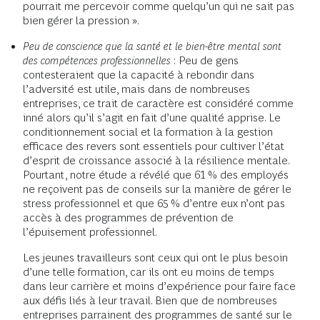
pourrait me percevoir comme quelqu’un qui ne sait pas
bien gérer la pression ».
Peu de conscience que la santé et le bien-être mental sont
des compétences professionnelles
: Peu de gens
contesteraient que la capacité à rebondir dans
l’adversité est utile, mais dans de nombreuses
entreprises, ce trait de caractère est considéré comme
inné alors qu’il s’agit en fait d’une qualité apprise. Le
conditionnement social et la formation à la gestion
efficace des revers sont essentiels pour cultiver l’état
d’esprit de croissance associé à la résilience mentale.
Pourtant, notre étude a révélé que 61 % des employés
ne reçoivent pas de conseils sur la manière de gérer le
stress professionnel et que 65 % d’entre eux n’ont pas
accès à des programmes de prévention de
l’épuisement professionnel.
Les jeunes travailleurs sont ceux qui ont le plus besoin
d’une telle formation, car ils ont eu moins de temps
dans leur carrière et moins d’expérience pour faire face
aux défis liés à leur travail. Bien que de nombreuses
entreprises parrainent des programmes de santé sur le