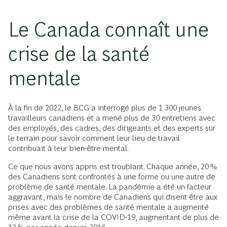
Le Canada connaît une
crise de la santé
mentale
À la fin de 2022, le BCG a interrogé plus de 1 300 jeunes
travailleurs canadiens et a mené plus de 30 entretiens avec
des employés, des cadres, des dirigeants et des experts sur
le terrain pour savoir comment leur lieu de travail
contribuait à leur bien-être mental.
Ce que nous avons appris est troublant. Chaque année, 20 %
des Canadiens sont confrontés à une forme ou une autre de
problème de santé mentale. La pandémie a été un facteur
aggravant, mais le nombre de Canadiens qui disent être aux
prises avec des problèmes de santé mentale a augmenté
même avant la crise de la COVID-19, augmentant de plus de