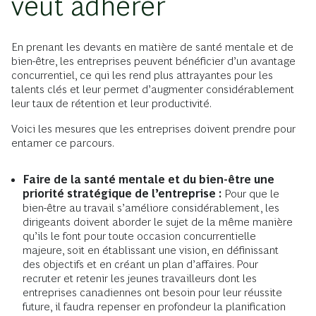
veut adhérer
En prenant les devants en matière de santé mentale et de
bien-être, les entreprises peuvent bénéficier d’un avantage
concurrentiel, ce qui les rend plus attrayantes pour les
talents clés et leur permet d’augmenter considérablement
leur taux de rétention et leur productivité.
Voici les mesures que les entreprises doivent prendre pour
entamer ce parcours.
Faire de la santé mentale et du bien-être une
priorité stratégique de l’entreprise :
Pour que le
bien-être au travail s’améliore considérablement, les
dirigeants doivent aborder le sujet de la même manière
qu’ils le font pour toute occasion concurrentielle
majeure, soit en établissant une vision, en définissant
des objectifs et en créant un plan d’affaires. Pour
recruter et retenir les jeunes travailleurs dont les
entreprises canadiennes ont besoin pour leur réussite
future, il faudra repenser en profondeur la planification