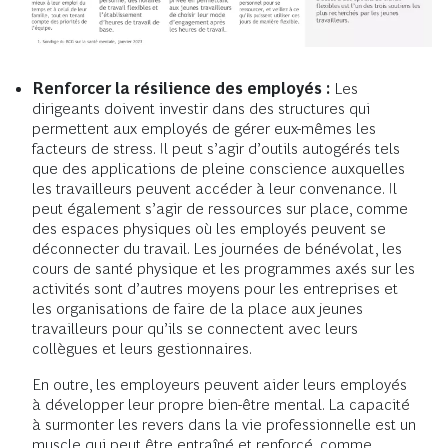
Renforcer la résilience des employés :
Les
dirigeants doivent investir dans des structures qui
permettent aux employés de gérer eux-mêmes les
facteurs de stress. Il peut s’agir d’outils autogérés tels
que des applications de pleine conscience auxquelles
les travailleurs peuvent accéder à leur convenance. Il
peut également s’agir de ressources sur place, comme
des espaces physiques où les employés peuvent se
déconnecter du travail. Les journées de bénévolat, les
cours de santé physique et les programmes axés sur les
activités sont d’autres moyens pour les entreprises et
les organisations de faire de la place aux jeunes
travailleurs pour qu’ils se connectent avec leurs
collègues et leurs gestionnaires.
En outre, les employeurs peuvent aider leurs employés
à développer leur propre bien-être mental. La capacité
à surmonter les revers dans la vie professionnelle est un
muscle qui peut être entraîné et renforcé, comme