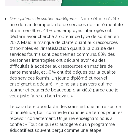
Des systèmes de soutien inadéquats :
Notre étude révèle
une demande importante de services de santé mentale
et de bien-être : 44 % des employés interrogés ont
déclaré avoir cherché à obtenir ce type de soutien en
2022. Mais le manque de clarté quant aux ressources
disponibles et l’insatisfaction quant à la qualité des
services fournis sont des thèmes communs. 80% des
personnes interrogées ont déclaré avoir eu des
difficultés à accéder aux ressources en matière de
santé mentale, et 50 % ont été déçues par la qualité
des services fournis. Un jeune diplômé et nouvel
enseignant a déclaré : « Je ne sais pas vers qui me
tourner et cela crée beaucoup d’anxiété parce que je
veux juste faire du bon travail. »
Le caractère abordable des soins est une autre source
d’inquiétude, tout comme le manque de temps pour les
recevoir correctement. Un jeune enseignant nous a
confié : « Tout ce qui est autogéré ou un programme
éducatif est souvent perçu comme une étape