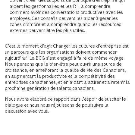
doivent créer des supports de politique d’entreprise qui
aident les gestionnaires et les RH à comprendre
comment avoir des conversations productives avec les
employés. Ces conseils peuvent les aider à gérer les
zones d’ombre et à comprendre quand les ressources
externes peuvent être les plus utiles.
C’est le moment d’agir. Changer les cultures d’entreprise est
un parcours que les organisations doivent commencer
aujourd’hui. Le BCG s’est engagé à faire ce même voyage.
Nous pensons que le bien-être peut ouvrir une source de
croissance, en améliorant la qualité de vie des Canadiens,
en augmentant la productivité et la compétitivité des
entreprises canadiennes, et en aidant à attirer et à retenir la
prochaine génération de talents canadiens.
Nous avons élaboré ce rapport dans l’espoir de susciter le
dialogue et nous nous réjouissons de poursuivre la
discussion avec vous.