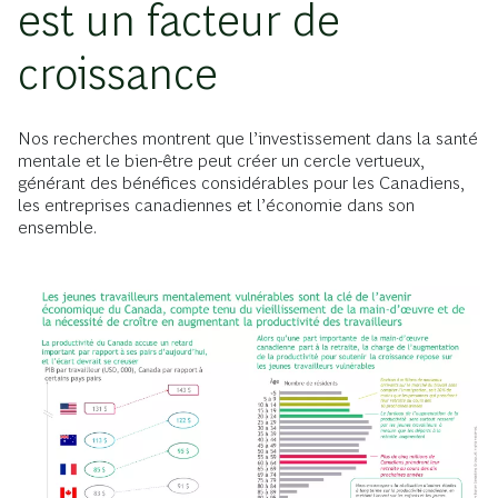
est un facteur de
croissance
Nos recherches montrent que l’investissement dans la santé
mentale et le bien-être peut créer un cercle vertueux,
générant des bénéfices considérables pour les Canadiens,
les entreprises canadiennes et l’économie dans son
ensemble.