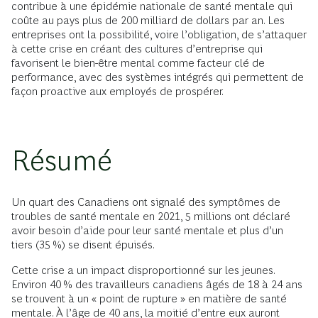
contribue à une épidémie nationale de santé mentale qui
coûte au pays plus de 200 milliard de dollars par an. Les
entreprises ont la possibilité, voire l’obligation, de s’attaquer
à cette crise en créant des cultures d’entreprise qui
favorisent le bien-être mental comme facteur clé de
performance, avec des systèmes intégrés qui permettent de
façon proactive aux employés de prospérer.
Résumé
Un quart des Canadiens ont signalé des symptômes de
troubles de santé mentale en 2021, 5 millions ont déclaré
avoir besoin d’aide pour leur santé mentale et plus d’un
tiers (35 %) se disent épuisés.
Cette crise a un impact disproportionné sur les jeunes.
Environ 40 % des travailleurs canadiens âgés de 18 à 24 ans
se trouvent à un « point de rupture » en matière de santé
mentale. À l’âge de 40 ans, la moitié d’entre eux auront