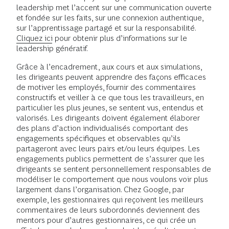
leadership met l’accent sur une communication ouverte
et fondée sur les faits, sur une connexion authentique,
sur l’apprentissage partagé et sur la responsabilité.
Cliquez ici
pour obtenir plus d’informations sur le
leadership génératif.
Grâce à l’encadrement, aux cours et aux simulations,
les dirigeants peuvent apprendre des façons efficaces
de motiver les employés, fournir des commentaires
constructifs et veiller à ce que tous les travailleurs, en
particulier les plus jeunes, se sentent vus, entendus et
valorisés. Les dirigeants doivent également élaborer
des plans d’action individualisés comportant des
engagements spécifiques et observables qu’ils
partageront avec leurs pairs et/ou leurs équipes. Les
engagements publics permettent de s’assurer que les
dirigeants se sentent personnellement responsables de
modéliser le comportement que nous voulons voir plus
largement dans l’organisation. Chez Google, par
exemple, les gestionnaires qui reçoivent les meilleurs
commentaires de leurs subordonnés deviennent des
mentors pour d’autres gestionnaires, ce qui crée un