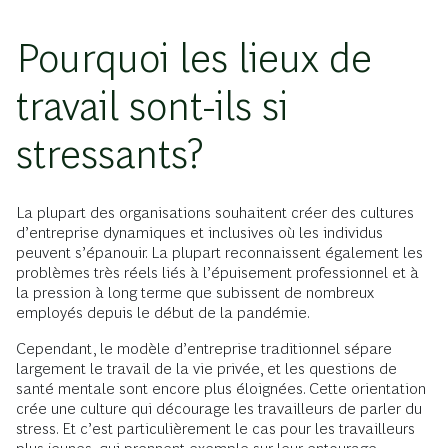
Pourquoi les lieux de
travail sont-ils si
stressants?
La plupart des organisations souhaitent créer des cultures
d’entreprise dynamiques et inclusives où les individus
peuvent s’épanouir. La plupart reconnaissent également les
problèmes très réels liés à l’épuisement professionnel et à
la pression à long terme que subissent de nombreux
employés depuis le début de la pandémie.
Cependant, le modèle d’entreprise traditionnel sépare
largement le travail de la vie privée, et les questions de
santé mentale sont encore plus éloignées. Cette orientation
crée une culture qui décourage les travailleurs de parler du
stress. Et c’est particulièrement le cas pour les travailleurs