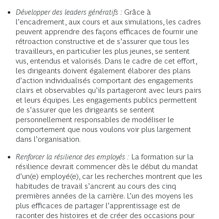
Développer des leaders génératifs :
Grâce à
l’encadrement, aux cours et aux simulations, les cadres
peuvent apprendre des façons efficaces de fournir une
rétroaction constructive et de s’assurer que tous les
travailleurs, en particulier les plus jeunes, se sentent
vus, entendus et valorisés. Dans le cadre de cet effort,
les dirigeants doivent également élaborer des plans
d’action individualisés comportant des engagements
clairs et observables qu’ils partageront avec leurs pairs
et leurs équipes. Les engagements publics permettent
de s’assurer que les dirigeants se sentent
personnellement responsables de modéliser le
comportement que nous voulons voir plus largement
dans l’organisation.
Renforcer la résilience des employés :
La formation sur la
résilience devrait commencer dès le début du mandat
d’un(e) employé(e), car les recherches montrent que les
habitudes de travail s’ancrent au cours des cinq
premières années de la carrière. L’un des moyens les
plus efficaces de partager l’apprentissage est de
raconter des histoires et de créer des occasions pour