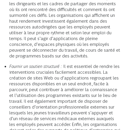
les dirigeants et les cadres de partager des moments
où ils ont rencontré des difficultés et comment ils ont
surmonté ces défis. Les organisations qui affichent un
haut rendement investissent également dans des
ressources autodirigées que les employés peuvent
utiliser à leur propre rythme et selon leur emploi du
temps. Il peut s’agir d’applications de pleine
conscience, d’espaces physiques où les employés
peuvent se déconnecter du travail, de cours de santé et
de programmes basés sur des activités.
Fournir un soutien structuré :
Il est essentiel de rendre les
interventions cruciales facilement accessibles. La
création de sites Web ou d’applications regroupant les
ressources disponibles en un seul endroit, facile à
parcourir, peut contribuer à améliorer la connaissance
et l’utilisation des programmes existants sur le lieu de
travail. Il est également important de disposer de
conseillers d’orientation professionnelle externes sur
lesquels les jeunes travailleurs peuvent s’appuyer et
d’un réseau de services médicaux externes auxquels
les employés peuvent accéder. Enfin, les organisations