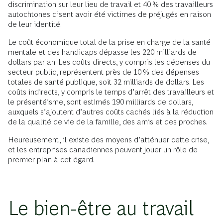
discrimination sur leur lieu de travail et 40 % des travailleurs
autochtones disent avoir été victimes de préjugés en raison
de leur identité.
Le coût économique total de la prise en charge de la santé
mentale et des handicaps dépasse les 220 milliards de
dollars par an. Les coûts directs, y compris les dépenses du
secteur public, représentent près de 10 % des dépenses
totales de santé publique, soit 32 milliards de dollars. Les
coûts indirects, y compris le temps d’arrêt des travailleurs et
le présentéisme, sont estimés 190 milliards de dollars,
auxquels s’ajoutent d’autres coûts cachés liés à la réduction
de la qualité de vie de la famille, des amis et des proches.
Heureusement, il existe des moyens d’atténuer cette crise,
et les entreprises canadiennes peuvent jouer un rôle de
premier plan à cet égard.
Le bien-être au travail