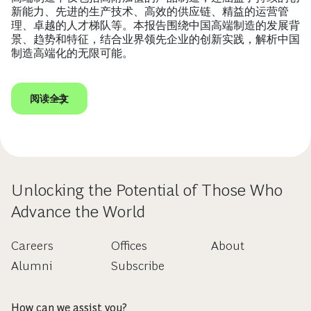
新能力、先进的生产技术、高效的供应链、精益的运营管
理、卓越的人才梯队等。本报告围绕中国高端制造的发展背
景、趋势和特征，结合业界领先企业的创新实践，解析中国
制造高端化的无限可能。
阅读全文
Unlocking the Potential of Those Who
Advance the World
Careers
Offices
About
Alumni
Subscribe
How can we assist you?