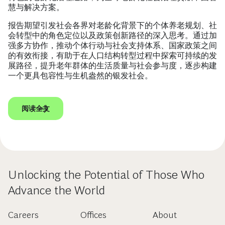
慧与解决方案。
报告期望引发社会各界对老龄化背景下的个体养老规划、社
会转型中的角色定位以及政策创新路径的深入思考。通过加
强多方协作，推动个体行动与社会支持体系、国家政策之间
的有效衔接，有助于在人口结构转型过程中探索可持续的发
展路径，提升老年群体的生活质量与社会参与度，逐步构建
一个更具包容性与生机盎然的银发社会。
阅读全文
Unlocking the Potential of Those Who
Advance the World
Careers
Offices
About