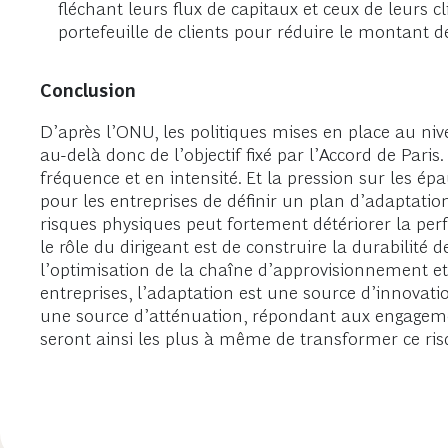
fléchant leurs flux de capitaux et ceux de leurs cl
portefeuille de clients pour réduire le montant de
Conclusion
D’après l’ONU, les politiques mises en place au ni
au-delà donc de l’objectif fixé par l’Accord de Par
fréquence et en intensité. Et la pression sur les é
pour les entreprises de définir un plan d’adaptatio
risques physiques peut fortement détériorer la perf
le rôle du dirigeant est de construire la durabilité de
l’optimisation de la chaîne d’approvisionnement et 
entreprises, l’adaptation est une source d’innovation
une source d’atténuation, répondant aux engageme
seront ainsi les plus à même de transformer ce ris