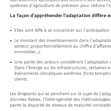
systèmes d’agriculture de précision pour réduire l’
La façon d’appréhender l’adaptation diffère en
Elles sont 60% à se concentrer sur l’anticipatio
Le montant des investissements dans l’adaptati
secteur, proportionnellement au chiffre d’affaires
immobilier...).
Une partie des acteurs considèrent l’adaptation 
Dans l’énergie ou les infrastructures, certaines 
évènements climatiques extrêmes (forte températur
clients.
Les dirigeants qui se penchent sur le sujet de l’a
données fiables, l’hétérogénéité des méthodologies et
partie la disparité de niveaux de maturité constatés